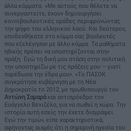
άλλα κόμματα. «Με αυτούς που θέλετε να
συνεργαστείτε, έχουν δημιουργήσει
κοινοβουλευτικές ομάδες περιφρονώντας
την ψήφο του ελληνικού λαού. Και δεύτερον,
υποδεχθήκατε στο κόμμα σας βουλευτές
που εξελέγησαν με άλλο κόμμα. Τα μαθήματα
ηθικής πρέπει να υποστηρίζονται στην
πράξη. Εγώ τη δική μου στάση στην πολιτική
την υποστηρίζω με τις πράξεις μου – γιατί
παρέδωσα την έδρα μου». «Το ΠΑΣΟΚ
συγκρότησε κυβέρνηση με τη Νέα
Δημοκρατία το 2012, με πρωθυπουργό τον
Αντώνη Σαμαρά
και αντιπρόεδρο τον
Ευάγγελο Βενιζέλο, για να σωθεί η χώρα. Την
ιστορία αυτή εσείς την έχετε διαγράψει.
Εγώ την τιμώ», είπε χαρακτηριστικά,
αφήνοντας αιχμές ότι η σημερινή ηγεσία του