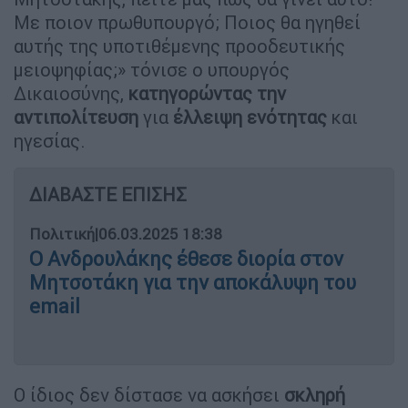
Με ποιον πρωθυπουργό; Ποιος θα ηγηθεί
αυτής της υποτιθέμενης προοδευτικής
μειοψηφίας;» τόνισε ο υπουργός
Δικαιοσύνης,
κατηγορώντας την
αντιπολίτευση
για
έλλειψη ενότητας
και
ηγεσίας.
ΔΙΑΒΑΣΤΕ ΕΠΙΣΗΣ
Πολιτική
|
06.03.2025 18:38
Ο Ανδρουλάκης έθεσε διορία στον
Μητσοτάκη για την αποκάλυψη του
email
Ο ίδιος δεν δίστασε να ασκήσει
σκληρή