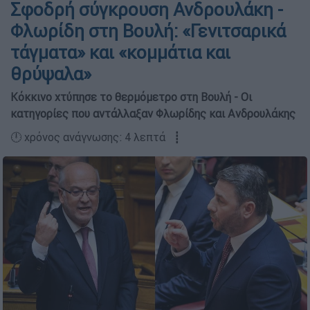
Σφοδρή σύγκρουση Ανδρουλάκη -
Φλωρίδη στη Βουλή: «Γενιτσαρικά
τάγματα» και «κομμάτια και
θρύψαλα»
Κόκκινο χτύπησε το θερμόμετρο στη Βουλή - Οι
κατηγορίες που αντάλλαξαν Φλωρίδης και Ανδρουλάκης
🕛 χρόνος ανάγνωσης: 4 λεπτά ┋