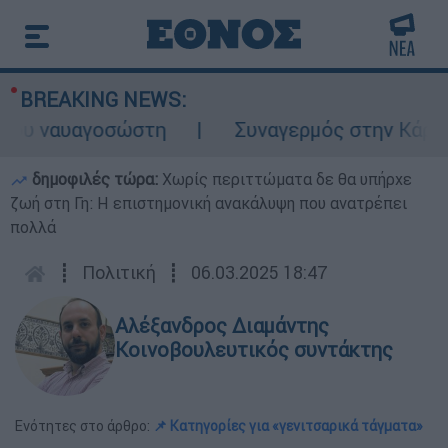
BREAKING NEWS:
 ναυαγοσώστη
Συναγερμός στην Κάρπαθο: 
δημοφιλές τώρα:
Χωρίς περιττώματα δε θα υπήρχε
ζωή στη Γη: Η επιστημονική ανακάλυψη που ανατρέπει
πολλά
┋
Πολιτική
┋
06.03.2025 18:47
Αλέξανδρος Διαμάντης
Κοινοβουλευτικός συντάκτης
Ενότητες στο άρθρο:
📌 Κατηγορίες για «γενιτσαρικά τάγματα»