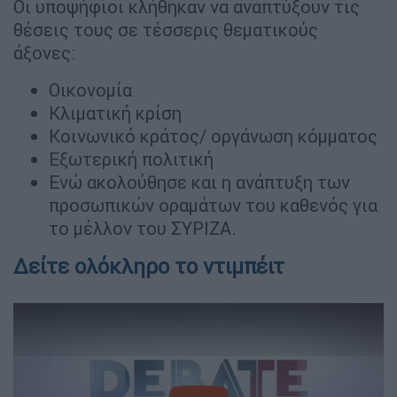
Οι υποψήφιοι κλήθηκαν να αναπτύξουν τις
θέσεις τους σε τέσσερις θεματικούς
άξονες:
Οικονομία
Κλιματική κρίση
Κοινωνικό κράτος/ οργάνωση κόμματος
Εξωτερική πολιτική
Ενώ ακολούθησε και η ανάπτυξη των
προσωπικών οραμάτων του καθενός για
το μέλλον του ΣΥΡΙΖΑ.
Δείτε ολόκληρο το ντιμπέιτ