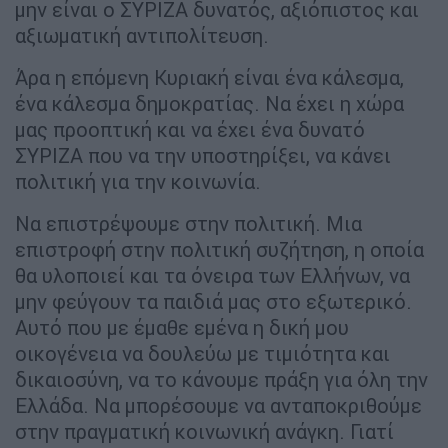
μην είναι ο ΣΥΡΙΖΑ δυνατός, αξιόπιστος και
αξιωματική αντιπολίτευση.
Άρα η επόμενη Κυριακή είναι ένα κάλεσμα,
ένα κάλεσμα δημοκρατίας. Να έχει η χώρα
μας προοπτική και να έχει ένα δυνατό
ΣΥΡΙΖΑ που να την υποστηρίξει, να κάνει
πολιτική για την κοινωνία.
Να επιστρέψουμε στην πολιτική. Μια
επιστροφή στην πολιτική συζήτηση, η οποία
θα υλοποιεί και τα όνειρα των Ελλήνων, να
μην φεύγουν τα παιδιά μας στο εξωτερικό.
Αυτό που με έμαθε εμένα η δική μου
οικογένεια να δουλεύω με τιμιότητα και
δικαιοσύνη, να το κάνουμε πράξη για όλη την
Ελλάδα. Να μπορέσουμε να ανταποκριθούμε
στην πραγματική κοινωνική ανάγκη. Γιατί