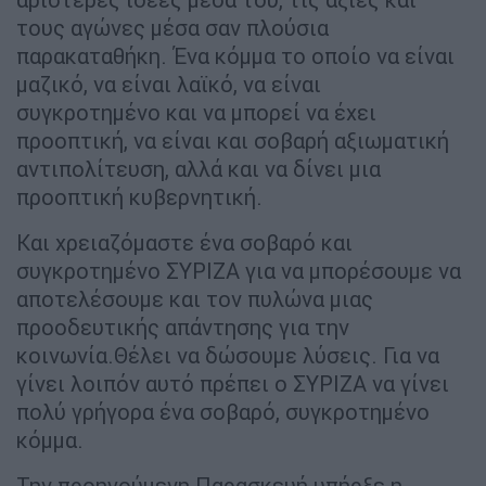
τους αγώνες μέσα σαν πλούσια
παρακαταθήκη. Ένα κόμμα το οποίο να είναι
μαζικό, να είναι λαϊκό, να είναι
συγκροτημένο και να μπορεί να έχει
προοπτική, να είναι και σοβαρή αξιωματική
αντιπολίτευση, αλλά και να δίνει μια
προοπτική κυβερνητική.
Και χρειαζόμαστε ένα σοβαρό και
συγκροτημένο ΣΥΡΙΖΑ για να μπορέσουμε να
αποτελέσουμε και τον πυλώνα μιας
προοδευτικής απάντησης για την
κοινωνία.Θέλει να δώσουμε λύσεις. Για να
γίνει λοιπόν αυτό πρέπει ο ΣΥΡΙΖΑ να γίνει
πολύ γρήγορα ένα σοβαρό, συγκροτημένο
κόμμα.
Την προηγούμενη Παρασκευή υπήρξε η