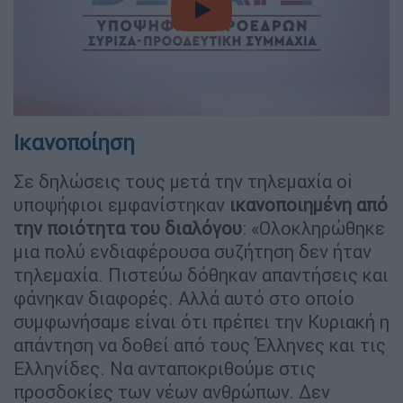
video
Ικανοποίηση
Σε δηλώσεις τους μετά την τηλεμαχία oi
υποψήφιοι εμφανίστηκαν
ικανοποιημένη από
την ποιότητα του διαλόγου
: «Ολοκληρώθηκε
μια πολύ ενδιαφέρουσα συζήτηση δεν ήταν
τηλεμαχία. Πιστεύω δόθηκαν απαντήσεις και
φάνηκαν διαφορές. Αλλά αυτό στο οποίο
συμφωνήσαμε είναι ότι πρέπει την Κυριακή η
απάντηση να δοθεί από τους Έλληνες και τις
Ελληνίδες. Να ανταποκριθούμε στις
προσδοκίες των νέων ανθρώπων. Δεν