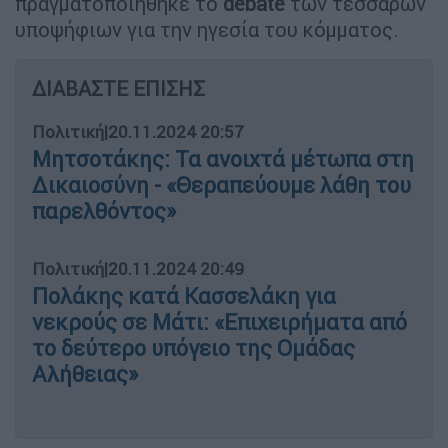
πραγματοποιήθηκε το
debate
των τεσσάρων
υποψήφιων για την ηγεσία του κόμματος.
ΔΙΑΒΑΣΤΕ ΕΠΙΣΗΣ
Πολιτική
|
20.11.2024 20:57
Μητσοτάκης: Τα ανοιχτά μέτωπα στη
Δικαιοσύνη - «Θεραπεύουμε λάθη του
παρελθόντος»
Πολιτική
|
20.11.2024 20:49
Πολάκης κατά Κασσελάκη για
νεκρούς σε Μάτι: «Επιχειρήματα από
το δεύτερο υπόγειο της Ομάδας
Αλήθειας»