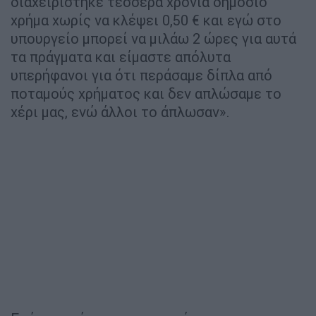
διαχειρίστηκε τέσσερα χρόνια δημόσιο
χρήμα χωρίς να κλέψει 0,50 € και εγώ στο
υπουργείο μπορεί να μιλάω 2 ώρες για αυτά
τα πράγματα και είμαστε απόλυτα
υπερήφανοι για ότι περάσαμε δίπλα από
ποταμούς χρήματος και δεν απλώσαμε το
χέρι μας, ενώ άλλοι το άπλωσαν».