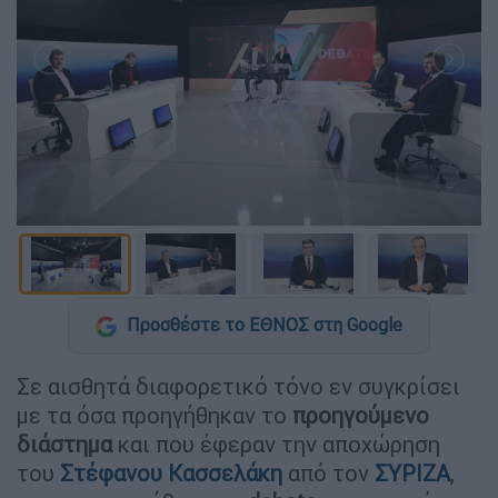
Προσθέστε το ΕΘΝΟΣ στη Google
Σε αισθητά διαφορετικό τόνο εν συγκρίσει
με τα όσα προηγήθηκαν το
προηγούμενο
διάστημα
και που έφεραν την αποχώρηση
του
Στέφανου Κασσελάκη
από τον
ΣΥΡΙΖΑ
,