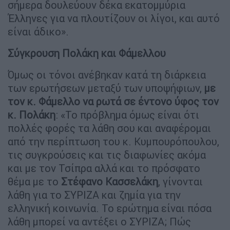
σήμερα δουλεύουν δέκα εκατομμύρια
Έλληνες για να πλουτίζουν οι λίγοι, και αυτό
είναι άδικο».
Σύγκρουση Πολάκη και Φάμελλου
Όμως οι τόνοι ανέβηκαν κατά τη διάρκεια
των ερωτήσεων μεταξύ των υποψήφιων,
με
τον κ. Φάμελλο να ρωτά σε έντονο ύφος τον
κ. Πολάκη
: «Το πρόβλημα όμως είναι ότι
πολλές φορές τα λάθη σου και αναφέρομαι
από την περίπτωση του κ. Κυμπουρόπουλου,
τις συγκρούσεις και τις διαφωνίες ακόμα
και με τον Τσίπρα αλλά και το πρόσφατο
θέμα με το
Στέφανο Κασσελάκη
, γίνονται
λάθη για το ΣΥΡΙΖΑ και ζημία για την
ελληνική κοινωνία. Το ερώτημα είναι πόσα
λάθη μπορεί να αντέξει ο ΣΥΡΙΖΑ; Πώς