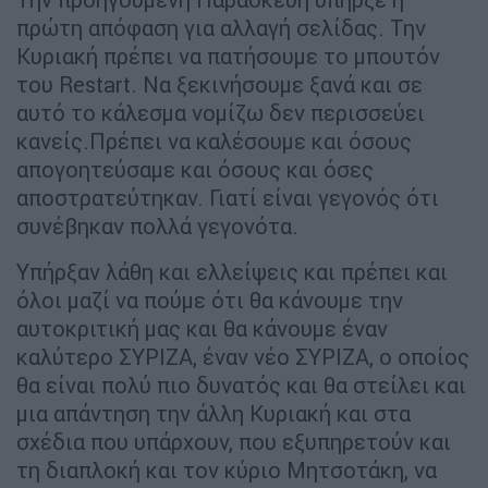
πρώτη απόφαση για αλλαγή σελίδας. Την
Κυριακή πρέπει να πατήσουμε το μπουτόν
του Restart. Να ξεκινήσουμε ξανά και σε
αυτό το κάλεσμα νομίζω δεν περισσεύει
κανείς.Πρέπει να καλέσουμε και όσους
απογοητεύσαμε και όσους και όσες
αποστρατεύτηκαν. Γιατί είναι γεγονός ότι
συνέβηκαν πολλά γεγονότα.
Υπήρξαν λάθη και ελλείψεις και πρέπει και
όλοι μαζί να πούμε ότι θα κάνουμε την
αυτοκριτική μας και θα κάνουμε έναν
καλύτερο ΣΥΡΙΖΑ, έναν νέο ΣΥΡΙΖΑ, ο οποίος
θα είναι πολύ πιο δυνατός και θα στείλει και
μια απάντηση την άλλη Κυριακή και στα
σχέδια που υπάρχουν, που εξυπηρετούν και
τη διαπλοκή και τον κύριο Μητσοτάκη, να