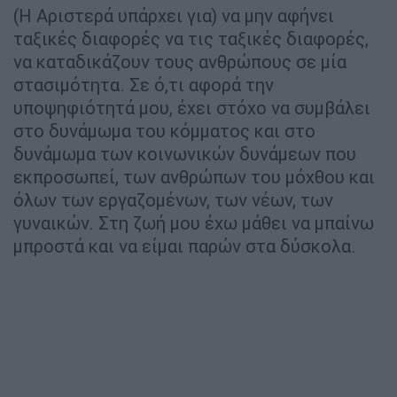
(Η Αριστερά υπάρχει για) να μην αφήνει
ταξικές διαφορές να τις ταξικές διαφορές,
να καταδικάζουν τους ανθρώπους σε μία
στασιμότητα. Σε ό,τι αφορά την
υποψηφιότητά μου, έχει στόχο να συμβάλει
στο δυνάμωμα του κόμματος και στο
δυνάμωμα των κοινωνικών δυνάμεων που
εκπροσωπεί, των ανθρώπων του μόχθου και
όλων των εργαζομένων, των νέων, των
γυναικών. Στη ζωή μου έχω μάθει να μπαίνω
μπροστά και να είμαι παρών στα δύσκολα.