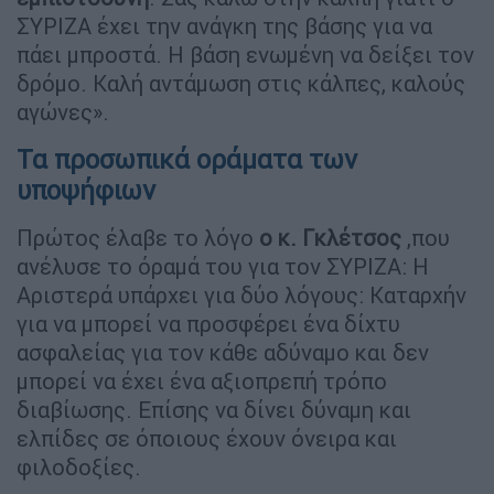
ΣΥΡΙΖΑ έχει την ανάγκη της βάσης για να
πάει μπροστά. Η βάση ενωμένη να δείξει τον
δρόμο. Καλή αντάμωση στις κάλπες, καλούς
αγώνες».
Τα προσωπικά οράματα των
υποψήφιων
Πρώτος έλαβε το λόγο
ο κ. Γκλέτσος
,που
ανέλυσε το όραμά του για τον ΣΥΡΙΖΑ: Η
Αριστερά υπάρχει για δύο λόγους: Καταρχήν
για να μπορεί να προσφέρει ένα δίχτυ
ασφαλείας για τον κάθε αδύναμο και δεν
μπορεί να έχει ένα αξιοπρεπή τρόπο
διαβίωσης. Επίσης να δίνει δύναμη και
ελπίδες σε όποιους έχουν όνειρα και
φιλοδοξίες.