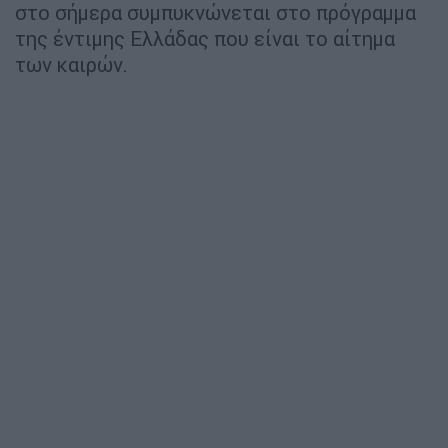
στο σήμερα συμπυκνώνεται στο πρόγραμμα
της έντιμης Ελλάδας που είναι το αίτημα
των καιρών.