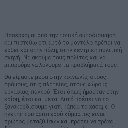
Προέρχομαι από την τοπική αυτοδιοίκηση
και πιστεύω ότι αυτό το μοντέλο πρέπει να
έρθει και στην πόλη, στην κεντρική πολιτική
σκηνή. Να ακούμε τους πολίτες και να
μπορούμε να λύνουμε τα προβλήματά τους.
Θα είμαστε μέσα στην κοινωνία, στους
δρόμους, στις πλατείες, στους χώρους
εργασίας, παντού. Έτσι όπως ήμασταν στην
κρίση, έτσι και μετά. Αυτό πρέπει να το
ξανακερδίσουμε γιατί κάπου το χάσαμε. Ο
ηγέτης του αριστερού κόμματος είναι
πρώτος μεταξύ ίσων και πρέπει να τρέχει