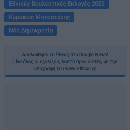
Εθνικές Βουλευτικές Εκλογές 2023
Κυριάκος Μητσοτάκης
Νέα Δημοκρατία
Ακολούθησε το Έθνος στο Google News!
Live όλες οι εξελίξεις λεπτό προς λεπτό, με την
υπογραφή του www.ethnos.gr