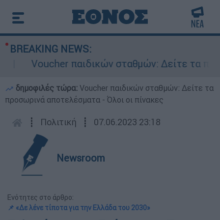
BREAKING NEWS:
Voucher παιδικών σταθμών: Δείτε τα προσωρ
δημοφιλές τώρα:
Voucher παιδικών σταθμών: Δείτε τα
προσωρινά αποτελέσματα - Όλοι οι πίνακες
┋
Πολιτική
┋
07.06.2023 23:18
Newsroom
Ενότητες στο άρθρο:
📌 «Δε λένε τίποτα για την Ελλάδα του 2030»