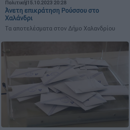
Πολιτική
|
15.10.2023 20:28
Άνετη επικράτηση Ρούσσου στο
Χαλάνδρι
Τα αποτελέσματα στον Δήμο Χαλανδρίου