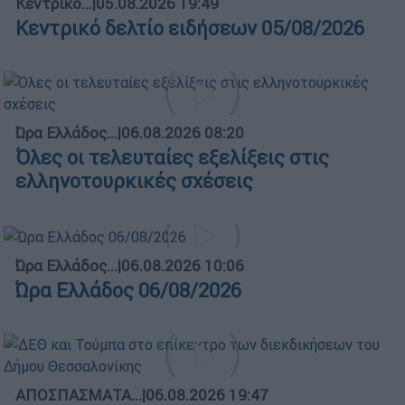
Κεντρικό...
|
05.08.2026 19:49
Κεντρικό δελτίο ειδήσεων 05/08/2026
Ώρα Ελλάδος...
|
06.08.2026 08:20
Όλες οι τελευταίες εξελίξεις στις
ελληνοτουρκικές σχέσεις
Ώρα Ελλάδος...
|
06.08.2026 10:06
Ώρα Ελλάδος 06/08/2026
ΑΠΟΣΠΑΣΜΑΤΑ...
|
06.08.2026 19:47