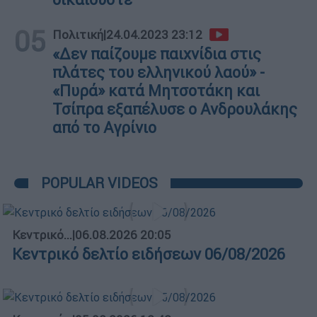
05
Πολιτική
|
24.04.2023 23:12
«Δεν παίζουμε παιχνίδια στις
πλάτες του ελληνικού λαού» -
«Πυρά» κατά Μητσοτάκη και
Τσίπρα εξαπέλυσε ο Ανδρουλάκης
από το Αγρίνιο
POPULAR VIDEOS
Κεντρικό...
|
06.08.2026 20:05
Κεντρικό δελτίο ειδήσεων 06/08/2026