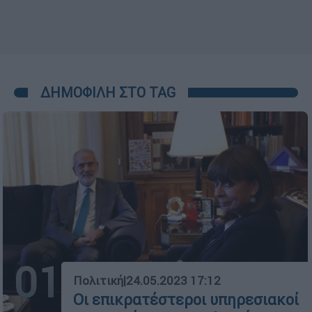
ΔΗΜΟΦΙΛΗ ΣΤΟ TAG
01
Πολιτική
|
24.05.2023 17:12
Οι επικρατέστεροι υπηρεσιακοί