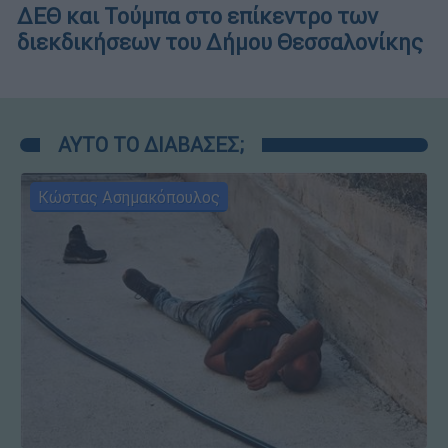
ΔΕΘ και Τούμπα στο επίκεντρο των
διεκδικήσεων του Δήμου Θεσσαλονίκης
ΑΥΤΟ ΤΟ ΔΙΑΒΑΣΕΣ;
Κώστας Ασημακόπουλος