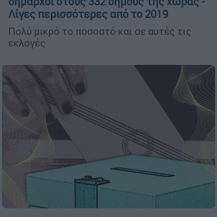
δήμαρχοι στους 332 δήμους της χώρας -
Λίγες περισσότερες από το 2019
Πολύ μικρό το ποσοστό και σε αυτές τις
εκλογές