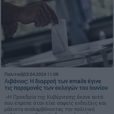
Πολιτική
|
23.04.2024 11:08
Λιβάνιος: Η διαρροή των emails έγινε
τις παραμονές των εκλογών του Ιουνίου
«Η Προεδρία της Κυβέρνησης έκανε αυτά
που έπρεπε όταν είχε σαφείς ενδείξεις και
μάλιστα αναλαμβάνοντας την πολιτική