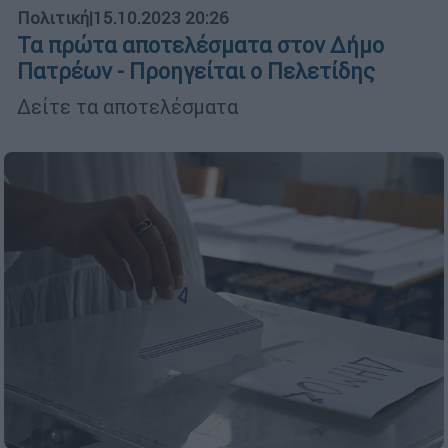
Πολιτική
|
15.10.2023 20:26
Τα πρώτα αποτελέσματα στον Δήμο
Πατρέων - Προηγείται ο Πελετίδης
Δείτε τα αποτελέσματα