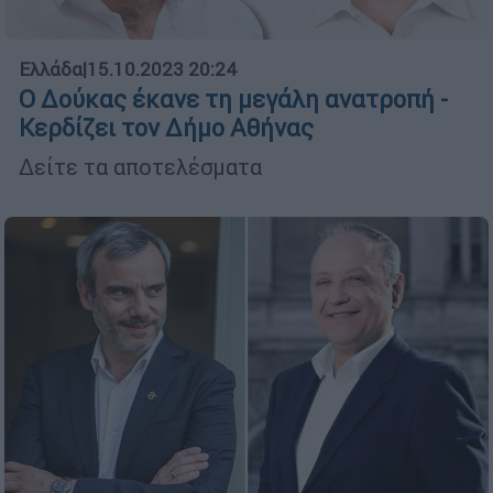
Ελλάδα
|
15.10.2023 20:24
Ο Δούκας έκανε τη μεγάλη ανατροπή -
Κερδίζει τον Δήμο Αθήνας
Δείτε τα αποτελέσματα