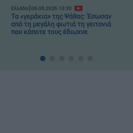
Ελλάδα
┋
06.08.2026 10:30
Τα «γεράκια» της Ψάθας: Έσωσαν
από τη μεγάλη φωτιά τη γειτονιά
που κάποτε τους έδιωχνε