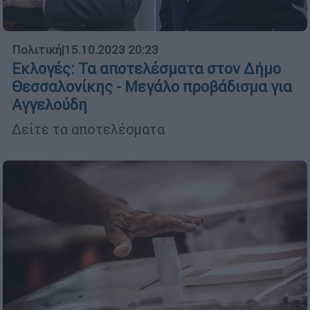
Πολιτική
|
15.10.2023 20:23
Εκλογές: Τα αποτελέσματα στον Δήμο
Θεσσαλονίκης - Μεγάλο προβάδισμα για
Αγγελούδη
Δείτε τα αποτελέσματα