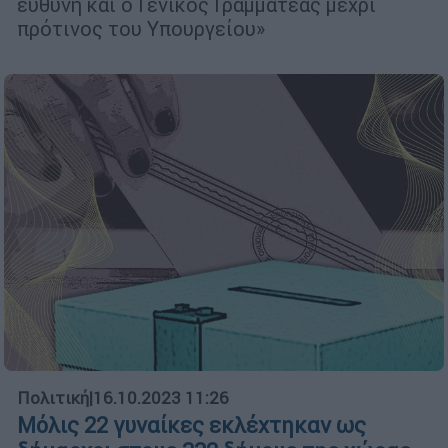
ευθύνη και ο Γενικός Γραμματέας μέχρι
πρότινος του Υπουργείου»
Πολιτική
|
16.10.2023 11:26
Μόλις 22 γυναίκες εκλέχτηκαν ως