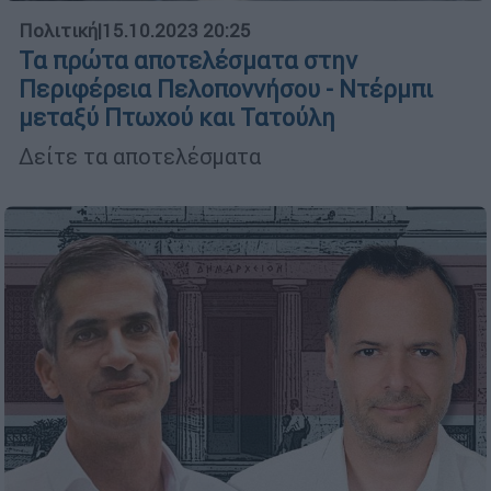
Πολιτική
|
15.10.2023 20:25
Τα πρώτα αποτελέσματα στην
Περιφέρεια Πελοποννήσου - Ντέρμπι
μεταξύ Πτωχού και Τατούλη
Δείτε τα αποτελέσματα