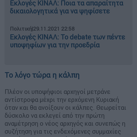
Εκλογές ΚΙΝΑΛ: Ποια τα απαραίτητα
δικαιολογητικά για να ψηφίσετε
Πολιτική
|
29.11.2021 22:58
Εκλογές ΚΙΝΑΛ: Το debate των πέντε
υποψηφίων για την προεδρία
Το λόγο τώρα η κάλπη
Πλέον οι υποψήφιοι αρχηγοί μετράνε
αντίστροφα μέχρι την ερχόμενη Κυριακή
όταν και θα ανοίξουν οι κάλπες. Θεωρείται
δύσκολο να εκλεγεί από την πρώτη
αναμέτρηση ο νέος αρχηγός και συνεπώς η
συζήτηση για τις ενδεχόμενες συμμαχίες