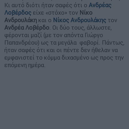
Κι αυτό διότι ήταν σαφές ότι ο
Ανδρέας
Λοβέρδος
είχε «στόχο» τον
Νίκο
Ανδρουλάκη
και ο
Νίκος Ανδρουλάκης
τον
Ανδρέα Λοβέρδο
. Οι δύο τους, άλλωστε,
φέρονται μαζί (με τον απόντα Γιώργο
Παπανδρέου) ως τα μεγάλα φαβορί. Πάντως,
ήταν σαφές ότι και οι πέντε δεν ήθελαν να
εμφανιστεί το κόμμα διχασμένο ως προς την
επόμενη ημέρα.