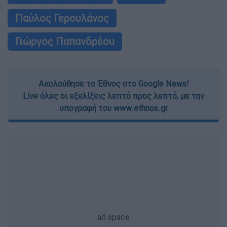
Παύλος Γερουλάνος
Γιώργος Παπανδρέου
Ακολούθησε το Έθνος στο Google News!
Live όλες οι εξελίξεις λεπτό προς λεπτό, με την
υπογραφή του www.ethnos.gr