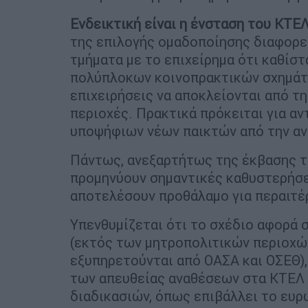
Ενδεικτική είναι η ένσταση του ΚΤΕΛ
της επιλογής ομαδοποίησης διαφορε
τμήματα με το επιχείρημα ότι καθίσ
πολύπλοκων κοινοπρακτικών σχημάτ
επιχειρήσεις να αποκλείονται από τη
περιοχές. Πρακτικά πρόκειται για α
υποψήφιων νέων παικτών από την αντ
Πάντως, ανεξαρτήτως της έκβασης τω
προμηνύουν σημαντικές καθυστερήσει
αποτελέσουν προθάλαμο για περαιτέ
Υπενθυμίζεται ότι το σχέδιο αφορά 
(εκτός των μητροπολιτικών περιοχώ
εξυπηρετούνται από ΟΑΣΑ και ΟΣΕΘ)
των απευθείας αναθέσεων στα ΚΤΕΛ 
διαδικασιών, όπως επιβάλλει το ευρ