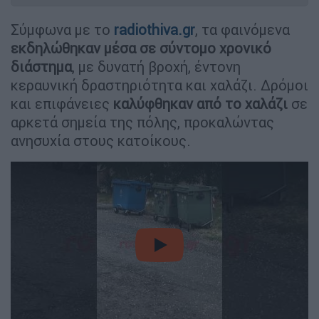
Σύμφωνα με το
radiothiva.gr
, τα φαινόμενα
εκδηλώθηκαν μέσα σε σύντομο χρονικό
διάστημα
, με δυνατή βροχή, έντονη
κεραυνική δραστηριότητα και χαλάζι. Δρόμοι
και επιφάνειες
καλύφθηκαν από το χαλάζι
σε
αρκετά σημεία της πόλης, προκαλώντας
ανησυχία στους κατοίκους.
video