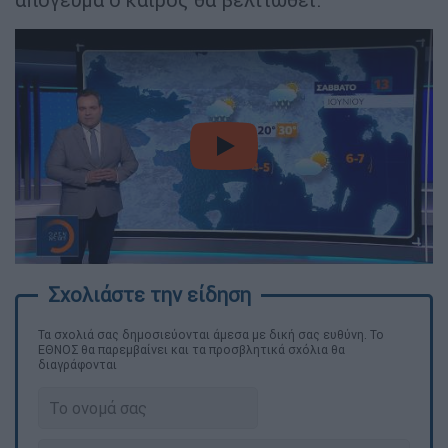
video
Τα σχολιά σας δημοσιεύονται άμεσα με δική σας ευθύνη. Το
ΕΘΝΟΣ θα παρεμβαίνει και τα προσβλητικά σχόλια θα
διαγράφονται