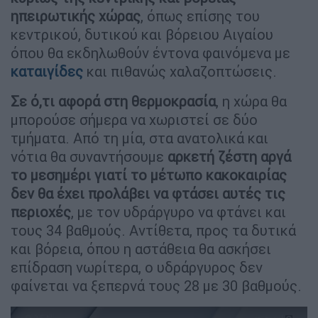
ηπειρωτικής χώρας
, όπως επίσης του
κεντρικού, δυτικού και βόρειου Αιγαίου
όπου θα εκδηλωθούν έντονα φαινόμενα με
καταιγίδες
και πιθανώς χαλαζοπτώσεις.
Σε ό,τι αφορά στη θερμοκρασία
, η χώρα θα
μπορούσε σήμερα να χωριστεί σε δύο
τμήματα. Από τη μία, στα ανατολικά και
νότια θα συναντήσουμε
αρκετή ζέστη αργά
το μεσημέρι γιατί το μέτωπο κακοκαιρίας
δεν θα έχει προλάβει να φτάσει αυτές τις
περιοχές
, με τον υδράργυρο να φτάνει και
τους 34 βαθμούς. Αντίθετα, προς τα δυτικά
και βόρεια, όπου η αστάθεια θα ασκήσει
επίδραση νωρίτερα, ο υδράργυρος δεν
φαίνεται να ξεπερνά τους 28 με 30 βαθμούς.