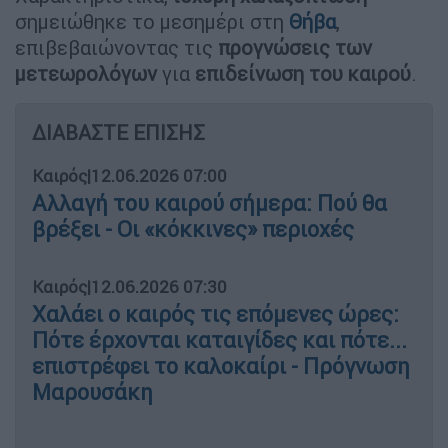
σημειώθηκε το μεσημέρι στη
Θήβα
,
επιβεβαιώνοντας τις
προγνώσεις των
μετεωρολόγων
για
επιδείνωση του καιρού
.
ΔΙΑΒΑΣΤΕ ΕΠΙΣΗΣ
Καιρός
|
12.06.2026 07:00
Αλλαγή του καιρού σήμερα: Πού θα
βρέξει - Οι «κόκκινες» περιοχές
Καιρός
|
12.06.2026 07:30
Χαλάει ο καιρός τις επόμενες ώρες:
Πότε έρχονται καταιγίδες και πότε...
επιστρέφει το καλοκαίρι - Πρόγνωση
Μαρουσάκη