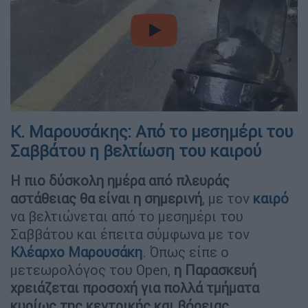
video
Κ. Μαρουσάκης: Από το μεσημέρι του
Σαββάτου η βελτίωση του καιρού
Η πιο δύσκολη ημέρα από πλευράς
αστάθειας θα είναι η σημερινή
, με τον
καιρό
να βελτιώνεται από το μεσημέρι του
Σαββάτου και έπειτα σύμφωνα με τον
Κλέαρχο Μαρουσάκη
. Όπως είπε ο
μετεωρολόγος του Open,
η Παρασκευή
χρειάζεται προσοχή για πολλά τμήματα
κυρίως της κεντρικής και βόρειας