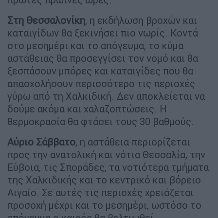
Στη Θεσσαλονίκη
, η εκδήλωση βροχών και
καταιγίδων θα ξεκινήσει πιο νωρίς. Κοντά
στο μεσημέρι και το απόγευμα, το κύμα
αστάθειας θα προσεγγίσει τον νομό και θα
ξεσπάσουν μπόρες και καταιγίδες που θα
απασχολήσουν περισσότερο τις περιοχές
γύρω από τη Χαλκιδική. Δεν αποκλείεται να
δούμε ακόμα και χαλαζοπτώσεις. Η
θερμοκρασία θα φτάσει τους 30 βαθμούς.
Αύριο Σάββατο
, η αστάθεια περιορίζεται
προς την ανατολική και νότια Θεσσαλία, την
Εύβοια, τις Σποράδες, τα νοτιότερα τμήματα
της Χαλκιδικής και το κεντρικό και βόρειο
Αιγαίο. Σε αυτές τις περιοχές χρειάζεται
προσοχή μέχρι και το μεσημέρι, ωστόσο το
απόγευμα ο καιρός θα βελτιωθεί.