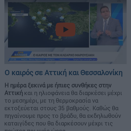
video
Ο καιρός σε Αττική και Θεσσαλονίκη
Η ημέρα ξεκινά με ήπιες συνθήκες στην
Αττική
και η ηλιοφάνεια θα διαρκέσει μέχρι
το μεσημέρι, με τη θερμοκρασία να
εκτοξεύεται στους 35 βαθμούς. Καθώς θα
πηγαίνουμε προς το βράδυ, θα εκδηλωθούν
καταιγίδες που θα διαρκέσουν μέχρι τις
πρώτες πρωινές ώρες.