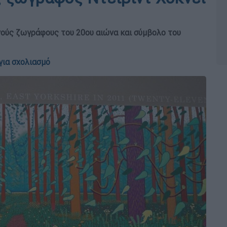
ούς ζωγράφους του 20ου αιώνα και σύμβολο του
για σχολιασμό