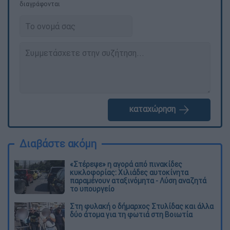
διαγράφονται
καταχώρηση
Διαβάστε ακόμη
«Στέρεψε» η αγορά από πινακίδες
κυκλοφορίας: Χιλιάδες αυτοκίνητα
παραμένουν αταξινόμητα - Λύση αναζητά
το υπουργείο
Στη φυλακή ο δήμαρχος Στυλίδας και άλλα
δύο άτομα για τη φωτιά στη Βοιωτία