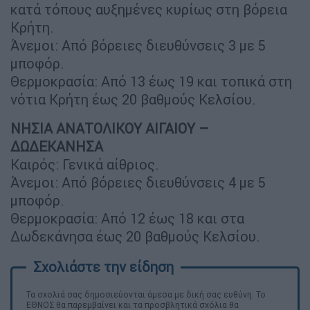
κατά τόπους αυξημένες κυρίως στη βόρεια
Κρήτη.
Άνεμοι: Από βόρειες διευθύνσεις 3 με 5
μποφόρ.
Θερμοκρασία: Από 13 έως 19 και τοπικά στη
νότια Κρήτη έως 20 βαθμούς Κελσίου.
ΝΗΣΙΑ ΑΝΑΤΟΛΙΚΟΥ ΑΙΓΑΙΟΥ –
ΔΩΔΕΚΑΝΗΣΑ
Καιρός: Γενικά αίθριος.
Άνεμοι: Από βόρειες διευθύνσεις 4 με 5
μποφόρ.
Θερμοκρασία: Από 12 έως 18 και στα
Δωδεκάνησα έως 20 βαθμούς Κελσίου.
Τα σχολιά σας δημοσιεύονται άμεσα με δική σας ευθύνη. Το
ΕΘΝΟΣ θα παρεμβαίνει και τα προσβλητικά σχόλια θα