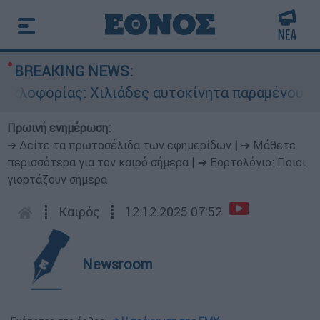
BREAKING NEWS:
φορίας: Χιλιάδες αυτοκίνητα παραμένουν αταξι
Πρωινή ενημέρωση:
➔ Δείτε τα πρωτοσέλιδα των εφημερίδων
|
➔ Μάθετε
περισσότερα για τον καιρό σήμερα
|
➔ Εορτολόγιο: Ποιοι
γιορτάζουν σήμερα
┋
Καιρός
┋
12.12.2025 07:52
Newsroom