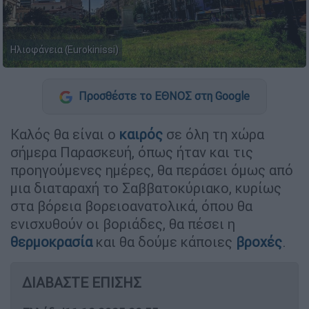
Ηλιοφάνεια (Eurokinissi)
Προσθέστε το ΕΘΝΟΣ στη Google
Καλός θα είναι ο
καιρός
σε όλη τη χώρα
σήμερα Παρασκευή, όπως ήταν και τις
προηγούμενες ημέρες, θα περάσει όμως από
μια διαταραχή το Σαββατοκύριακο, κυρίως
στα βόρεια βορειοανατολικά, όπου θα
ενισχυθούν οι βοριάδες, θα πέσει η
θερμοκρασία
και θα δούμε κάποιες
βροχές
.
ΔΙΑΒΑΣΤΕ ΕΠΙΣΗΣ