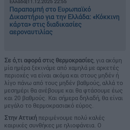
Ελλάδα
|
11.12.2025 22:55
Παραπομπή στο Ευρωπαϊκό
Δικαστήριο για την Ελλάδα: «Κόκκινη
κάρτα» στις διαδικασίες
αεροναυτιλίας
Σε ό,τι αφορά στις θερμοκρασίες
, για ακόμη
μία ημέρα ξεκινάμε από χαμηλά με αρκετές
περιοχές να είναι ακόμα και στους μηδέν ή
λίγο πάνω από τους μηδέν βαθμούς, αλλά το
μεσημέρι θα ανέβουμε και θα φτάσουμε έως
και 20 βαθμούς. Και σήμερα δηλαδή, θα είναι
μεγάλο το θερμοκρασιακό εύρος.
Στην Αττική
περιμένουμε πολύ καλές
καιρικές συνθήκες με ηλιοφάνεια. Ο