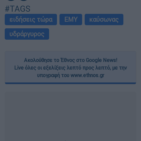
#TAGS
ειδήσεις τώρα
ΕΜΥ
καύσωνας
υδράργυρος
Ακολούθησε το Έθνος στο Google News!
Live όλες οι εξελίξεις λεπτό προς λεπτό, με την
υπογραφή του www.ethnos.gr