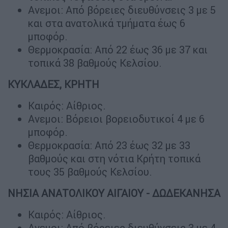
Ανεμοι: Από βόρειες διευθύνσεις 3 με 5
και στα ανατολικά τμήματα έως 6
μποφόρ.
Θερμοκρασία: Από 22 έως 36 με 37 και
τοπικά 38 βαθμούς Κελσίου.
ΚΥΚΛΑΔΕΣ, ΚΡΗΤΗ
Καιρός: Αίθριος.
Ανεμοι: Βόρειοι βορειοδυτικοί 4 με 6
μποφόρ.
Θερμοκρασία: Από 23 έως 32 με 33
βαθμούς και στη νότια Κρήτη τοπικά
τους 35 βαθμούς Κελσίου.
ΝΗΣΙΑ ΑΝΑΤΟΛΙΚΟΥ ΑΙΓΑΙΟΥ - ΔΩΔΕΚΑΝΗΣΑ
Καιρός: Αίθριος.
Ανεμοι: Από βόρειες διευθύνσεις 3 με 4