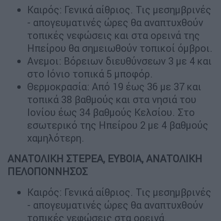
Καιρός: Γενικά αίθριος. Τις μεσημβρινές
- απογευματινές ώρες θα αναπτυχθούν
τοπικές νεφώσεις και στα ορεινά της
Ηπείρου θα σημειωθούν τοπικοί όμβροι.
Ανεμοι: Βόρειων διευθύνσεων 3 με 4 και
στο Ιόνιο τοπικά 5 μποφόρ.
Θερμοκρασία: Από 19 έως 36 με 37 και
τοπικά 38 βαθμούς και στα νησιά του
Ιονίου έως 34 βαθμούς Κελσίου. Στο
εσωτερικό της Ηπείρου 2 με 4 βαθμούς
χαμηλότερη.
ΑΝΑΤΟΛΙΚΗ ΣΤΕΡΕΑ, ΕΥΒΟΙΑ, ΑΝΑΤΟΛΙΚΗ
ΠΕΛΟΠΟΝΝΗΣΟΣ
Καιρός: Γενικά αίθριος. Τις μεσημβρινές
- απογευματινές ώρες θα αναπτυχθούν
τοπικές νεφώσεις στα ορεινά.