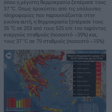
όπου η μέγιστη θερμοκρασία ξεπέρασε τους
37 °C. Όπως προκύπτει από τις υπόλοιπες
πληροφορίες που παρουσιάζονται στην
εικόνα αυτή, η θερμοκρασία ξεπέρασε τους
35 °C σε 203 από τους 525 επί του παρόντος
ενεργούς σταθμούς (ποσοστό ~39%) και,
τους 37 °C σε 79 σταθμούς (ποσοστό ~15%).