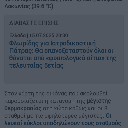
Λακωνίας (39.6 °C).
ΔΙΑΒΑΣΤΕ ΕΠΙΣΗΣ
Ελλάδα
|
15.07.2025 20:30
Φλωρίδης για Ιατροδικαστική
Πάτρας: Θα επανεξεταστούν όλοι οι
θάνατοι από «φυσιολογικά αίτια» της
τελευταίας 5ετίας
Στον χάρτη της εικόνας που ακολουθεί
παρουσιάζεται η κατανομή της
μέγιστης
θερμοκρασίας
στη χώρα καθώς και οι 8
σταθμοί με τις υψηλότερες μέγιστες.
Οι
λευκοί κύκλοι υποδηλώνουν τους σταθμούς