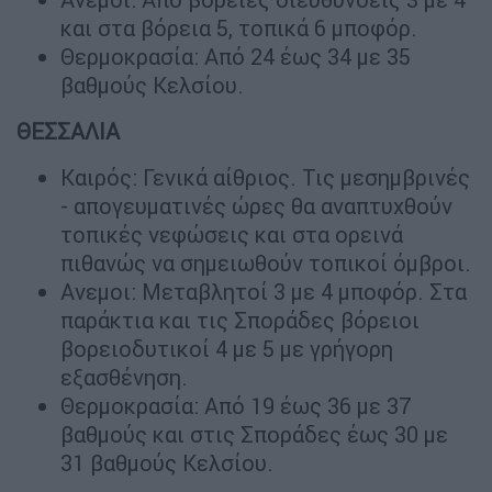
και στα βόρεια 5, τοπικά 6 μποφόρ.
Θερμοκρασία: Από 24 έως 34 με 35
βαθμούς Κελσίου.
ΘΕΣΣΑΛΙΑ
Καιρός: Γενικά αίθριος. Τις μεσημβρινές
- απογευματινές ώρες θα αναπτυχθούν
τοπικές νεφώσεις και στα ορεινά
πιθανώς να σημειωθούν τοπικοί όμβροι.
Ανεμοι: Μεταβλητοί 3 με 4 μποφόρ. Στα
παράκτια και τις Σποράδες βόρειοι
βορειοδυτικοί 4 με 5 με γρήγορη
εξασθένηση.
Θερμοκρασία: Από 19 έως 36 με 37
βαθμούς και στις Σποράδες έως 30 με
31 βαθμούς Κελσίου.