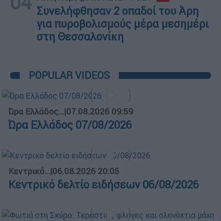
04
Συνελήφθησαν 2 οπαδοί του Άρη
για πυροβολισμούς μέρα μεσημέρι
στη Θεσσαλονίκη
POPULAR VIDEOS
Ώρα Ελλάδος...
|
07.08.2026 09:59
Ώρα Ελλάδος 07/08/2026
Κεντρικό...
|
06.08.2026 20:05
Κεντρικό δελτίο ειδήσεων 06/08/2026