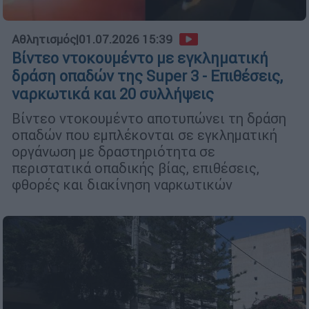
Αθλητισμός
|
01.07.2026 15:39
Βίντεο ντοκουμέντο με εγκληματική
δράση οπαδών της Super 3 - Επιθέσεις,
ναρκωτικά και 20 συλλήψεις
Βίντεο ντοκουμέντο αποτυπώνει τη δράση
οπαδών που εμπλέκονται σε εγκληματική
οργάνωση με δραστηριότητα σε
περιστατικά οπαδικής βίας, επιθέσεις,
φθορές και διακίνηση ναρκωτικών