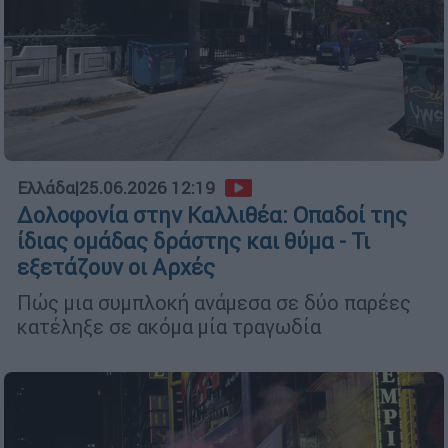
Ελλάδα
|
25.06.2026 12:19
Δολοφονία στην Καλλιθέα: Οπαδοί της
ίδιας ομάδας δράστης και θύμα - Τι
εξετάζουν οι Αρχές
Πώς μια συμπλοκή ανάμεσα σε δύο παρέες
κατέληξε σε ακόμα μία τραγωδία