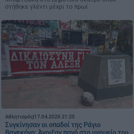
στήθηκε γλέντι μέχρι το πρωί
Αθλητισμός
|
17.04.2026 21:25
Συγκίνησαν οι οπαδοί της Ράγιο
Βαγεκάνο: Άνοιξαν πανό στο μνημείο του