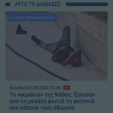
ΑΥΤΟ ΤΟ ΔΙΑΒΑΣΕΣ;
Κώστας Ασημακόπουλος
Ελλάδα
┋
06.08.2026 10:30
Τα «γεράκια» της Ψάθας: Έσωσαν
από τη μεγάλη φωτιά τη γειτονιά
που κάποτε τους έδιωχνε