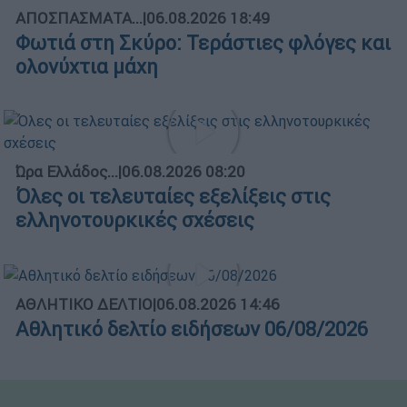
ΑΠΟΣΠΑΣΜΑΤΑ...
|
06.08.2026 18:49
Φωτιά στη Σκύρο: Τεράστιες φλόγες και
ολονύχτια μάχη
Ώρα Ελλάδος...
|
06.08.2026 08:20
Όλες οι τελευταίες εξελίξεις στις
ελληνοτουρκικές σχέσεις
ΑΘΛΗΤΙΚΟ ΔΕΛΤΙΟ
|
06.08.2026 14:46
Αθλητικό δελτίο ειδήσεων 06/08/2026