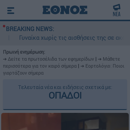
BREAKING NEWS:
α χωρίς τις αισθήσεις της σε ακάλυπτο πολυκα
Πρωινή ενημέρωση:
➔ Δείτε τα πρωτοσέλιδα των εφημερίδων
|
➔ Μάθετε
περισσότερα για τον καιρό σήμερα
|
➔ Εορτολόγιο: Ποιοι
γιορτάζουν σήμερα
Τελευταία νέα και ειδήσεις σχετικά με:
ΟΠΑΔΟΙ