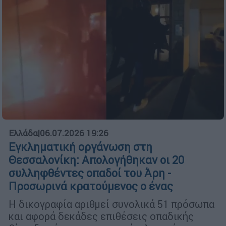
Ελλάδα
|
06.07.2026 19:26
Εγκληματική οργάνωση στη
Θεσσαλονίκη: Απολογήθηκαν οι 20
συλληφθέντες οπαδοί του Άρη -
Προσωρινά κρατούμενος ο ένας
Η δικογραφία αριθμεί συνολικά 51 πρόσωπα
και αφορά δεκάδες επιθέσεις οπαδικής