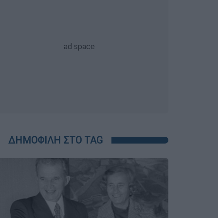
ΔΗΜΟΦΙΛΗ ΣΤΟ TAG