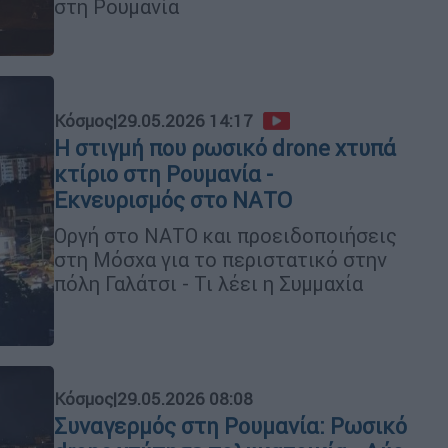
στη Ρουμανία
Κόσμος
|
29.05.2026 14:17
Η στιγμή που ρωσικό drone χτυπά
κτίριο στη Ρουμανία -
Εκνευρισμός στο ΝΑΤΟ
Οργή στο ΝΑΤΟ και προειδοποιήσεις
στη Μόσχα για το περιστατικό στην
πόλη Γαλάτσι - Τι λέει η Συμμαχία
Κόσμος
|
29.05.2026 08:08
Συναγερμός στη Ρουμανία: Ρωσικό