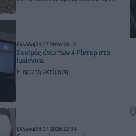
Ελλάδα
|
28.07.2026 23:15
Σεισμός άνω των 4 Ρίχτερ στα
Ιωάννινα
Η πρώτη εκτίμηση
Ελλάδα
|
28.07.2026 22:24