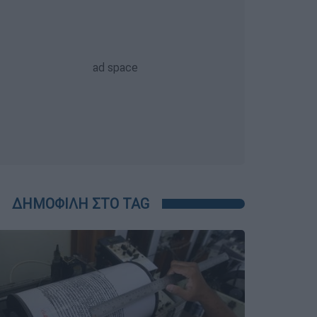
ΔΗΜΟΦΙΛΗ ΣΤΟ TAG