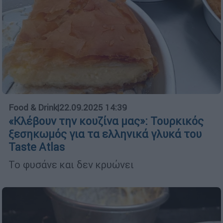
Food & Drink
|
22.09.2025 14:39
«Κλέβουν την κουζίνα μας»: Τουρκικός
ξεσηκωμός για τα ελληνικά γλυκά του
Taste Atlas
Το φυσάνε και δεν κρυώνει