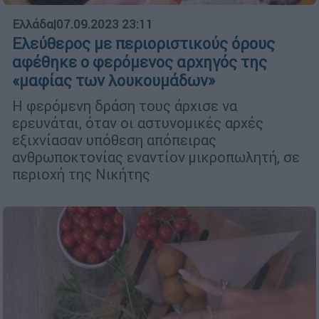
Ελλάδα
|
07.09.2023 23:11
Ελεύθερος με περιοριστικούς όρους
αφέθηκε ο φερόμενος αρχηγός της
«μαφίας των λουκουμάδων»
Η φερόμενη δράση τους άρχισε να
ερευνάται, όταν οι αστυνομικές αρχές
εξιχνίασαν υπόθεση απόπειρας
ανθρωποκτονίας εναντίον μικροπωλητή, σε
περιοχή της Νικήτης