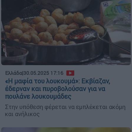
Ελλάδα
|
30.05.2025 17:16
«Η μαφία του λουκουμά»: Εκβίαζαν,
έδερναν και πυροβολούσαν για να
πουλάνε λουκουμάδες
Στην υπόθεση φέρεται να εμπλέκεται ακόμη
και ανήλικος