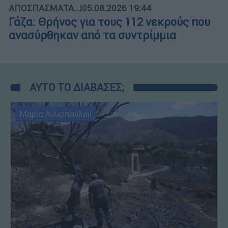
ΑΠΟΣΠΑΣΜΑΤΑ...
|
05.08.2026 19:44
Γάζα: Θρήνος για τους 112 νεκρούς που
ανασύρθηκαν από τα συντρίμμια
ΑΥΤΟ ΤΟ ΔΙΑΒΑΣΕΣ;
Μαρία Λιλιοπούλου