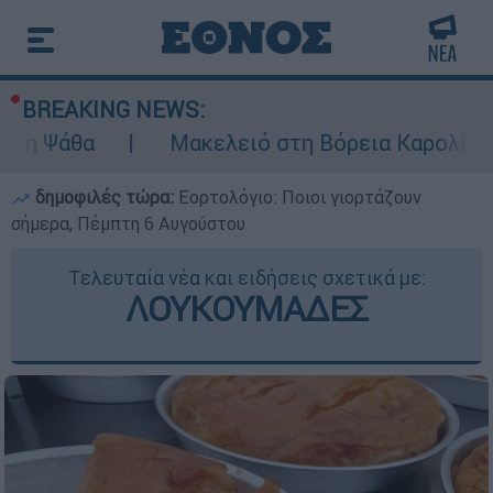
BREAKING NEWS:
Μακελειό στη Βόρεια Καρολίνα ύστερα απ
δημοφιλές τώρα:
Εορτολόγιο: Ποιοι γιορτάζουν
σήμερα, Πέμπτη 6 Αυγούστου
Τελευταία νέα και ειδήσεις σχετικά με:
ΛΟΥΚΟΥΜΑΔΕΣ