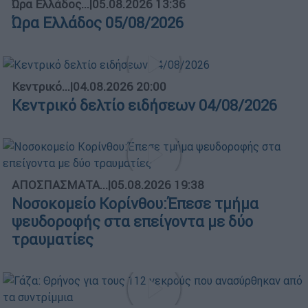
Ώρα Ελλάδος...
|
05.08.2026 13:36
Ώρα Ελλάδος 05/08/2026
Κεντρικό...
|
04.08.2026 20:00
Κεντρικό δελτίο ειδήσεων 04/08/2026
ΑΠΟΣΠΑΣΜΑΤΑ...
|
05.08.2026 19:38
Νοσοκομείο Κορίνθου:Έπεσε τμήμα
ψευδοροφής στα επείγοντα με δύο
τραυματίες