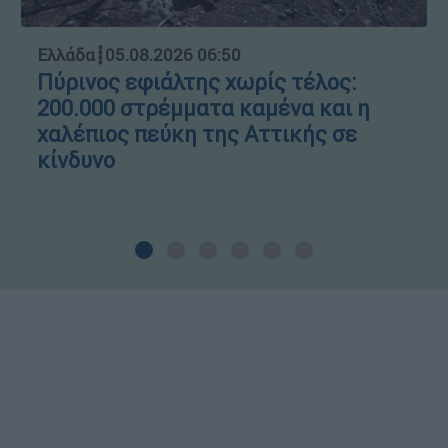
Ελλάδα
┋
05.08.2026 06:50
Πύρινος εφιάλτης χωρίς τέλος:
200.000 στρέμματα καμένα και η
χαλέπιος πεύκη της Αττικής σε
κίνδυνο