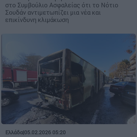
στο Συμβούλιο Ασφαλείας ότι το Νότιο
Σουδάν αντιμετωπίζει μια νέα και
επικίνδυνη κλιμάκωση
Ελλάδα
|
05.02.2026 05:20