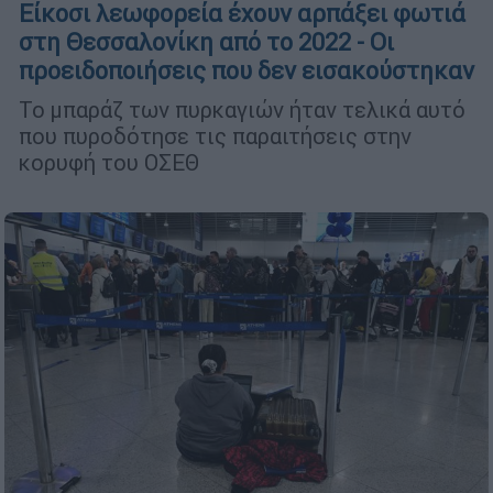
Είκοσι λεωφορεία έχουν αρπάξει φωτιά
στη Θεσσαλονίκη από το 2022 - Οι
προειδοποιήσεις που δεν εισακούστηκαν
Το μπαράζ των πυρκαγιών ήταν τελικά αυτό
που πυροδότησε τις παραιτήσεις στην
κορυφή του ΟΣΕΘ