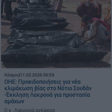
Κόσμος
|
11.02.2026 06:59
ΟΗΕ: Προειδοποιήσεις για νέα
κλιμάκωση βίας στο Νότιο Σουδάν
-Έκκληση Λακρουά για προστασία
αμάχων
Ο κ. Λακρουά ανέφερε