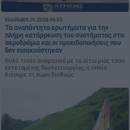
Ελλάδα
|
05.01.2026 06:50
Τα αναπάντητα ερωτήματα για την
πλήρη κατάρρευση του συστήματος στα
αεροδρόμια και οι προειδοποιήσεις που
δεν εισακούστηκαν
Θολό τοπίο αναφορικά με τα αίτια μιας τόσο
εκτεταμένης δυσλειτουργίας, η οποία
διέσυρε τη χώρα διεθνώς