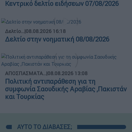
Κεντρικό δελτίο ειδήσεων 07/08/2026
Δελτίο...
|
08.08.2026 16:18
Δελτίο στην νοηματική 08/08/2026
ΑΠΟΣΠΑΣΜΑΤΑ...
|
08.08.2026 13:08
Πολιτική αντιπαράθεση για τη
συμφωνία Σαουδικής Αραβίας ,Πακιστάν
και Τουρκίας
ΑΥΤΟ ΤΟ ΔΙΑΒΑΣΕΣ;