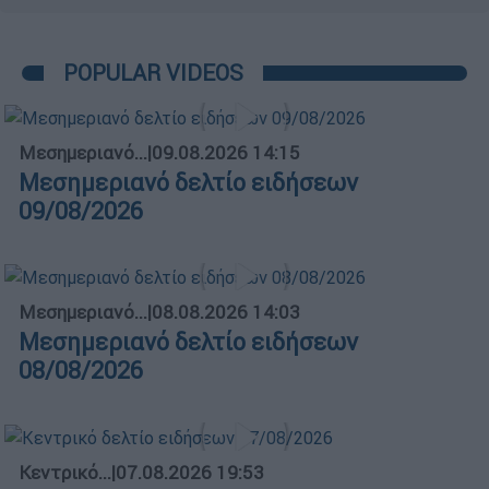
POPULAR VIDEOS
Μεσημεριανό...
|
09.08.2026 14:15
Μεσημεριανό δελτίο ειδήσεων
09/08/2026
Μεσημεριανό...
|
08.08.2026 14:03
Μεσημεριανό δελτίο ειδήσεων
08/08/2026
Κεντρικό...
|
07.08.2026 19:53