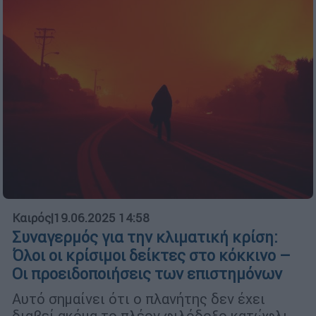
Καιρός
|
19.06.2025 14:58
Συναγερμός για την κλιματική κρίση:
Όλοι οι κρίσιμοι δείκτες στο κόκκινο –
Οι προειδοποιήσεις των επιστημόνων
Αυτό σημαίνει ότι ο πλανήτης δεν έχει
διαβεί ακόμα το πλέον φιλόδοξο κατώφλι