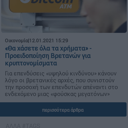
Οικονομία
|
12.01.2021 15:29
«Θα χάσετε όλα τα χρήματα» -
Προειδοποίηση Βρετανών για
κρυπτονομίσματα
Για επενδύσεις «υψηλού κινδύνου» κάνουν
λόγο οι βρετανικές αρχές, που συνιστούν
την προσοχή των επενδυτών απέναντι στο
ενδεχόμενο μιας «φούσκας μεγατόνων»
περισσότερα άρθρα
ΑΛΛΑ #TAGS