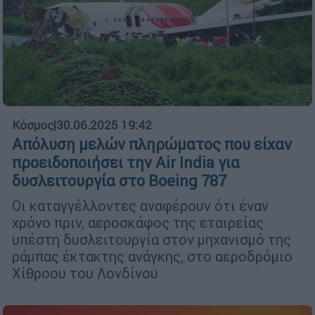
Κόσμος
|
30.06.2025 19:42
Απόλυση μελών πληρώματος που είχαν
προειδοποιήσει την Air India για
δυσλειτουργία στο Boeing 787
Οι καταγγέλλοντες αναφέρουν ότι έναν
χρόνο πριν, αεροσκάφος της εταιρείας
υπέστη δυσλειτουργία στον μηχανισμό της
ράμπας έκτακτης ανάγκης, στο αεροδρόμιο
Χίθροου του Λονδίνου