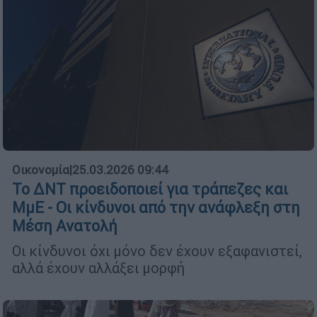
Οικονομία
|
25.03.2026 09:44
Το ΔΝΤ προειδοποιεί για τράπεζες και
ΜμΕ - Οι κίνδυνοι από την ανάφλεξη στη
Μέση Ανατολή
Οι κίνδυνοι όχι μόνο δεν έχουν εξαφανιστεί,
αλλά έχουν αλλάξει μορφή