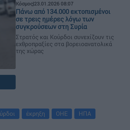
Κόσμος
|
23.01.2026 08:07
Πάνω από 134.000 εκτοπισμένοι
σε τρεις ημέρες λόγω των
συγκρούσεων στη Συρία
Στρατός και Κούρδοι συνεχίζουν τις
εχθροπραξίες στα βορειοανατολικά
της χώρας
ύρδοι
έκρηξη
ΟΗΕ
ΗΠΑ