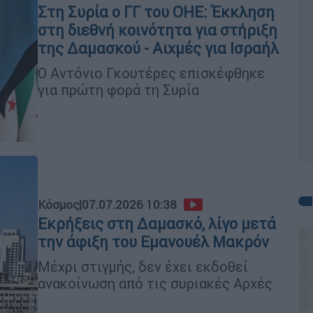
Στη Συρία ο ΓΓ του ΟΗΕ: Έκκληση
στη διεθνή κοινότητα για στήριξη
της Δαμασκού - Αιχμές για Ισραήλ
Ο Αντόνιο Γκουτέρες επισκέφθηκε
για πρώτη φορά τη Συρία
Κόσμος
|
07.07.2026 10:38
Εκρήξεις στη Δαμασκό, λίγο μετά
την άφιξη του Εμανουέλ Μακρόν
Μέχρι στιγμής, δεν έχει εκδοθεί
ανακοίνωση από τις συριακές Αρχές