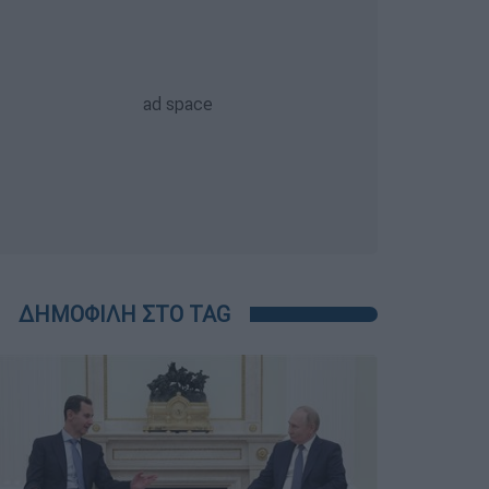
ΔΗΜΟΦΙΛΗ ΣΤΟ TAG