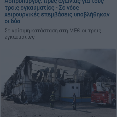
Ασπρόπυργος: Ώρες αγωνίας για τους
τρεις εγκαυματίες - Σε νέες
χειρουργικές επεμβάσεις υποβλήθηκαν
οι δύο
Σε κρίσιμη κατάσταση στη ΜΕΘ οι τρεις
εγκαυματίες