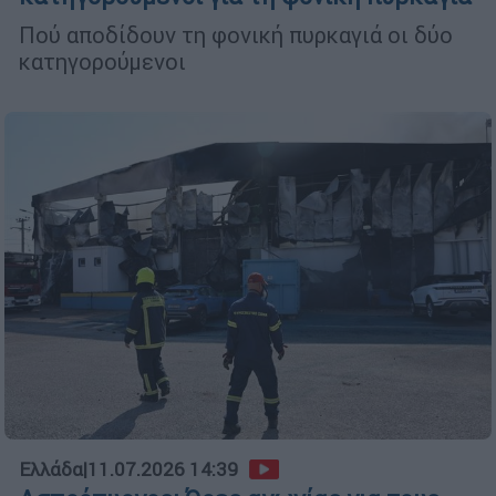
Πού αποδίδουν τη φονική πυρκαγιά οι δύο
κατηγορούμενοι
Ελλάδα
|
11.07.2026 14:39