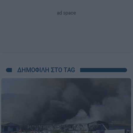
ΔΗΜΟΦΙΛΗ ΣΤΟ TAG