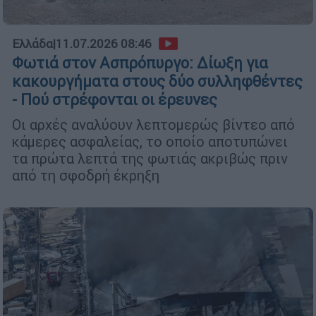
Ελλάδα
|
11.07.2026 08:46
Φωτιά στον Ασπρόπυργο: Δίωξη για
κακουργήματα στους δύο συλληφθέντες
- Πού στρέφονται οι έρευνες
Οι αρχές αναλύουν λεπτομερώς βίντεο από
κάμερες ασφαλείας, το οποίο αποτυπώνει
τα πρώτα λεπτά της φωτιάς ακριβώς πριν
από τη σφοδρή έκρηξη