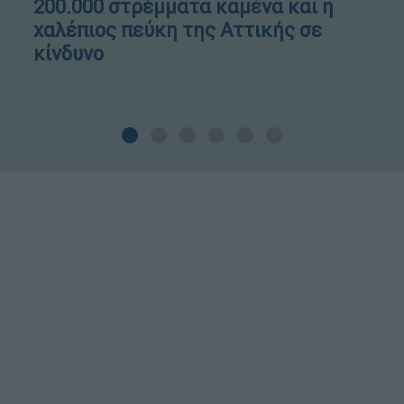
200.000 στρέμματα καμένα και η
χαλέπιος πεύκη της Αττικής σε
κίνδυνο