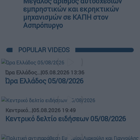
Μεγάλος αριθμός αυτοσχέδιων
εμπρηστικών και εκρηκτικών
μηχανισμών σε ΚΑΠΗ στον
Ασπρόπυργο
POPULAR VIDEOS
Ώρα Ελλάδος...
|
05.08.2026 13:36
Ώρα Ελλάδος 05/08/2026
Κεντρικό...
|
05.08.2026 19:49
Κεντρικό δελτίο ειδήσεων 05/08/2026