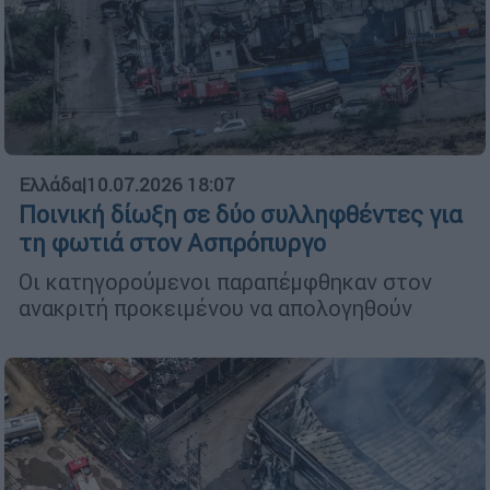
Ελλάδα
|
10.07.2026 18:07
Ποινική δίωξη σε δύο συλληφθέντες για
τη φωτιά στον Ασπρόπυργο
Οι κατηγορούμενοι παραπέμφθηκαν στον
ανακριτή προκειμένου να απολογηθούν