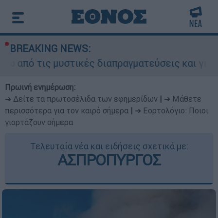
BREAKING NEWS:
 μυστικές διαπραγματεύσεις και γιατί αντιδρούν
Πρωινή ενημέρωση:
➔ Δείτε τα πρωτοσέλιδα των εφημερίδων
|
➔ Μάθετε
περισσότερα για τον καιρό σήμερα
|
➔ Εορτολόγιο: Ποιοι
γιορτάζουν σήμερα
Τελευταία νέα και ειδήσεις σχετικά με:
ΑΣΠΡΟΠΥΡΓΟΣ