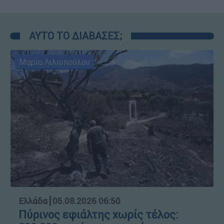
ΑΥΤΟ ΤΟ ΔΙΑΒΑΣΕΣ;
Μαρία Λιλιοπούλου
Ελλάδα
┋
05.08.2026 06:50
Πύρινος εφιάλτης χωρίς τέλος: