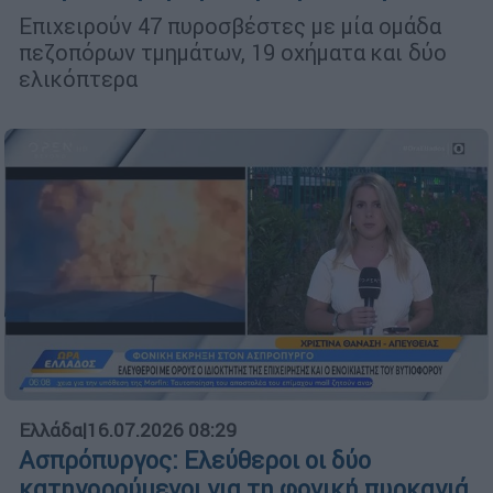
Επιχειρούν 47 πυροσβέστες με μία ομάδα
πεζοπόρων τμημάτων, 19 οχήματα και δύο
ελικόπτερα
Ελλάδα
|
16.07.2026 08:29
Ασπρόπυργος: Ελεύθεροι οι δύο
κατηγορούμενοι για τη φονική πυρκαγιά