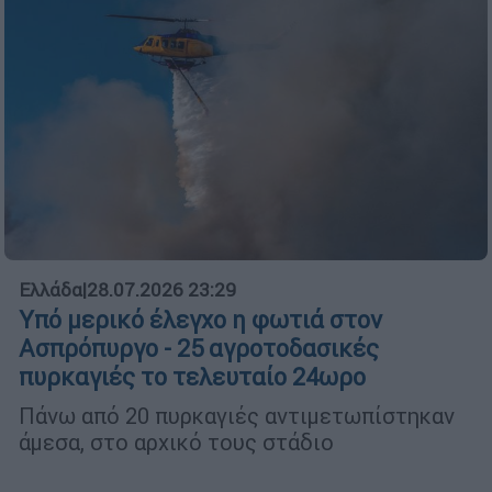
Ελλάδα
|
28.07.2026 23:29
Υπό μερικό έλεγχο η φωτιά στον
Ασπρόπυργο - 25 αγροτοδασικές
πυρκαγιές το τελευταίο 24ωρο
Πάνω από 20 πυρκαγιές αντιμετωπίστηκαν
άμεσα, στο αρχικό τους στάδιο