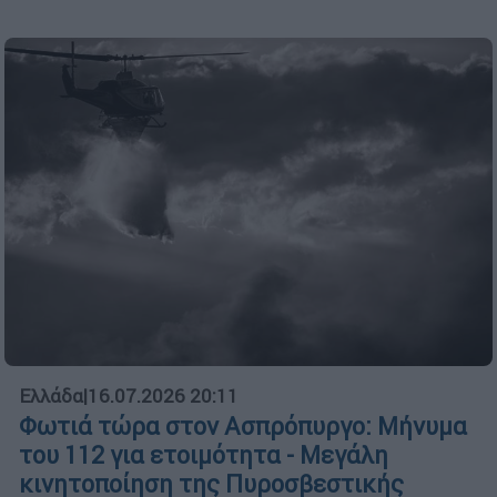
Ελλάδα
|
16.07.2026 20:11
Φωτιά τώρα στον Ασπρόπυργο: Μήνυμα
του 112 για ετοιμότητα - Μεγάλη
κινητοποίηση της Πυροσβεστικής