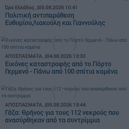
Ώρα Ελλάδος...
|
05.08.2026 10:41
Πολιτική αντιπαράθεση
Ευθυμίου,Λιακούλη και Γιαννούλης
ΑΠΟΣΠΑΣΜΑΤΑ...
|
04.08.2026 13:33
Εικόνες καταστροφής από το Πόρτο
Γερμενό - Πάνω από 100 σπίτια καμένα
ΑΠΟΣΠΑΣΜΑΤΑ...
|
05.08.2026 19:44
Γάζα: Θρήνος για τους 112 νεκρούς που
ανασύρθηκαν από τα συντρίμμια