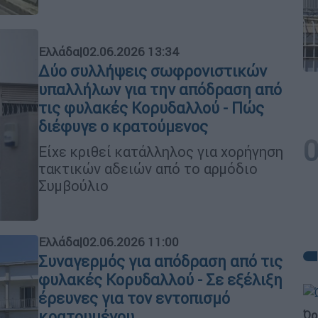
Ελλάδα
|
02.06.2026 13:34
Δύο συλλήψεις σωφρονιστικών
υπαλλήλων για την απόδραση από
τις φυλακές Κορυδαλλού - Πώς
διέφυγε ο κρατούμενος
Είχε κριθεί κατάλληλος για χορήγηση
τακτικών αδειών από το αρμόδιο
Συμβούλιο
Ελλάδα
|
02.06.2026 11:00
Συναγερμός για απόδραση από τις
φυλακές Κορυδαλλού - Σε εξέλιξη
έρευνες για τον εντοπισμό
Ώρ
κρατουμένου