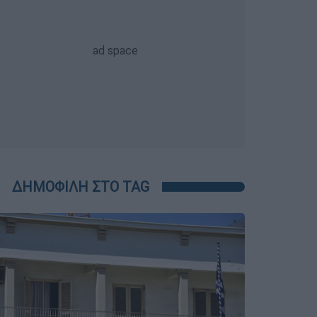
ΔΗΜΟΦΙΛΗ ΣΤΟ TAG