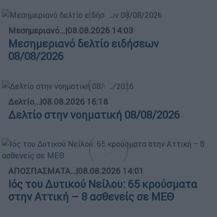
Μεσημεριανό...
|
08.08.2026 14:03
Μεσημεριανό δελτίο ειδήσεων
08/08/2026
Δελτίο...
|
08.08.2026 16:18
Δελτίο στην νοηματική 08/08/2026
ΑΠΟΣΠΑΣΜΑΤΑ...
|
08.08.2026 14:01
Ιός του Δυτικού Νείλου: 65 κρούσματα
στην Αττική – 8 ασθενείς σε ΜΕΘ