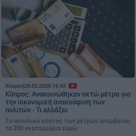
Κόσμος
|
26.03.2026 16:43
Κύπρος: Ανακοινώθηκαν οκτώ μέτρα για
την οικονομική ανακούφιση των
πολιτών - Τι αλλάζει
Το συνολικό κόστος των μέτρων υπερβαίνει
τα 200 εκατομμύρια ευρώ