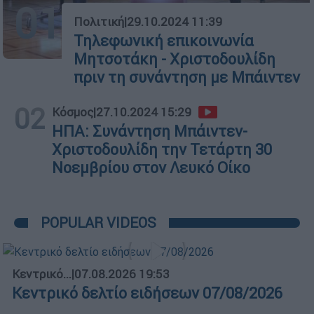
01
Πολιτική
|
29.10.2024 11:39
Τηλεφωνική επικοινωνία
Μητσοτάκη - Χριστοδουλίδη
πριν τη συνάντηση με Μπάιντεν
02
Κόσμος
|
27.10.2024 15:29
ΗΠΑ: Συνάντηση Μπάιντεν-
Χριστοδουλίδη την Τετάρτη 30
Νοεμβρίου στον Λευκό Οίκο
POPULAR VIDEOS
Κεντρικό...
|
07.08.2026 19:53
Κεντρικό δελτίο ειδήσεων 07/08/2026