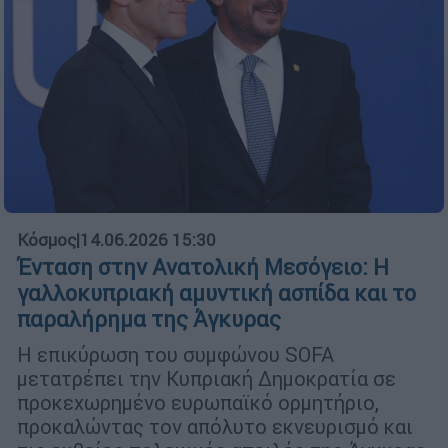
Κόσμος
|
14.06.2026 15:30
Ένταση στην Ανατολική Μεσόγειο: Η
γαλλοκυπριακή αμυντική ασπίδα και το
παραλήρημα της Άγκυρας
Η επικύρωση του συμφώνου SOFA
μετατρέπει την Κυπριακή Δημοκρατία σε
προκεχωρημένο ευρωπαϊκό ορμητήριο,
προκαλώντας τον απόλυτο εκνευρισμό και