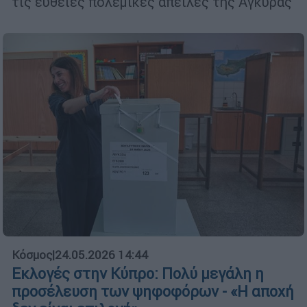
τις ευθείες πολεμικές απειλές της Άγκυρας
Κόσμος
|
24.05.2026 14:44
Εκλογές στην Κύπρο: Πολύ μεγάλη η
προσέλευση των ψηφοφόρων - «Η αποχή