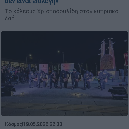
δεν είναι επιλογή»
Το κάλεσμα Χριστοδουλίδη στον κυπριακό
λαό
Κόσμος
|
19.05.2026 22:30