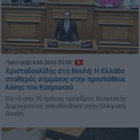
Πολιτική
|
14.05.2026 23:06
Χριστοδουλίδης στη Βουλή: Η Ελλάδα
σταθερός σύμμαχος στην προσπάθεια
λύσης του Κυπριακού
Μετά από 16 χρόνια, πρόεδρος Κυπριακής
Δημοκρατίας απευθύνθηκε στην ελληνική
Βουλή