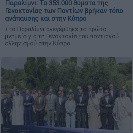
Παραλίμνι: Τα 353.000 θύματα της
Γενοκτονίας των Ποντίων βρήκαν τόπο
ανάπαυσης και στην Κύπρο
Στο Παραλίμνι ανεγέρθηκε το πρώτο
μνημείο για τη Γενοκτονία του ποντιακού
ελληνισμού στην Κύπρο