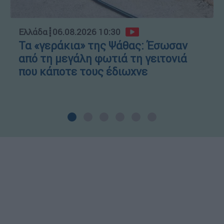
Ελλάδα
┋
06.08.2026 10:30
Τα «γεράκια» της Ψάθας: Έσωσαν
από τη μεγάλη φωτιά τη γειτονιά
που κάποτε τους έδιωχνε