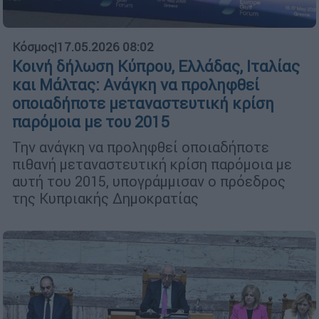
Κόσμος
|
17.05.2026 08:02
Κοινή δήλωση Κύπρου, Ελλάδας, Ιταλίας
και Μάλτας: Ανάγκη να προληφθεί
οποιαδήποτε μεταναστευτική κρίση
παρόμοια με του 2015
Την ανάγκη να προληφθεί οποιαδήποτε
πιθανή μεταναστευτική κρίση παρόμοια με
αυτή του 2015, υπογράμμισαν ο πρόεδρος
της Κυπριακής Δημοκρατίας