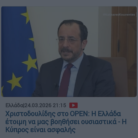
Ελλάδα
|
24.03.2026 21:15
Χριστοδουλίδης στο OPEN: Η Ελλάδα
έτοιμη να μας βοηθήσει ουσιαστικά - H
Κύπρος είναι ασφαλής