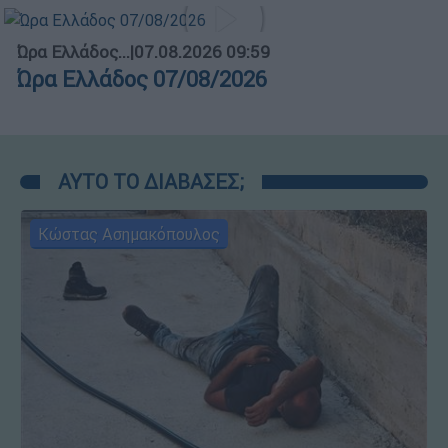
Ώρα Ελλάδος...
|
07.08.2026 09:59
Ώρα Ελλάδος 07/08/2026
ΑΥΤΟ ΤΟ ΔΙΑΒΑΣΕΣ;
Κώστας Ασημακόπουλος