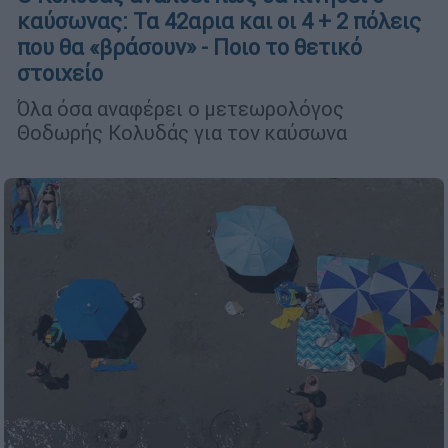
καύσωνας: Τα 42αρια και οι 4 + 2 πόλεις
που θα «βράσουν» - Ποιο το θετικό
στοιχείο
Όλα όσα αναφέρει ο μετεωρολόγος
Θοδωρής Κολυδάς για τον καύσωνα