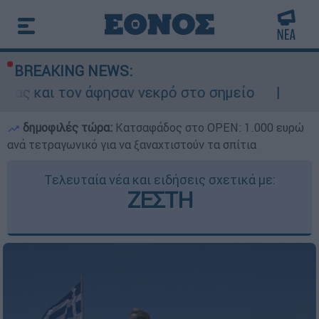
BREAKING NEWS:
άφησαν νεκρό στο σημείο
Δίωξη για ανθρω
δημοφιλές τώρα:
Κατσαφάδος στο OPEN: 1.000 ευρώ
ανά τετραγωνικό για να ξαναχτιστούν τα σπίτια
Τελευταία νέα και ειδήσεις σχετικά με:
ΖΕΣΤΗ