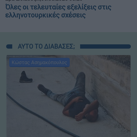
Όλες οι τελευταίες εξελίξεις στις
ελληνοτουρκικές σχέσεις
ΑΥΤΟ ΤΟ ΔΙΑΒΑΣΕΣ;
Κώστας Ασημακόπουλος