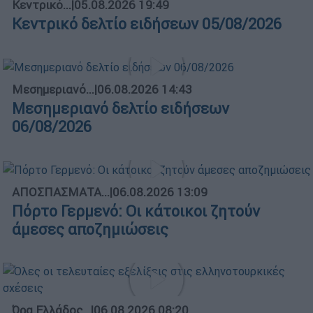
Κεντρικό...
|
05.08.2026 19:49
Κεντρικό δελτίο ειδήσεων 05/08/2026
Μεσημεριανό...
|
06.08.2026 14:43
Μεσημεριανό δελτίο ειδήσεων
06/08/2026
ΑΠΟΣΠΑΣΜΑΤΑ...
|
06.08.2026 13:09
Πόρτο Γερμενό: Οι κάτοικοι ζητούν
άμεσες αποζημιώσεις
Ώρα Ελλάδος...
|
06.08.2026 08:20