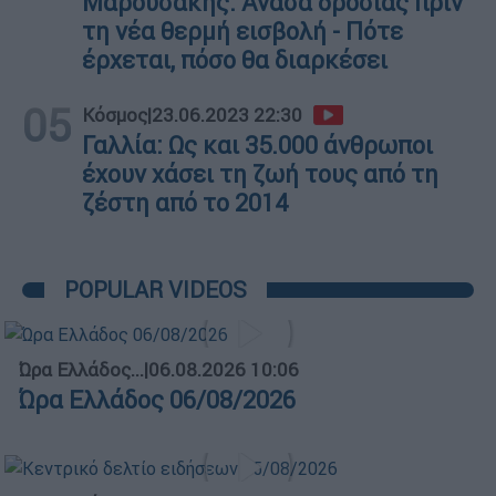
Μαρουσάκης: Ανάσα δροσιάς πριν
τη νέα θερμή εισβολή - Πότε
έρχεται, πόσο θα διαρκέσει
05
Κόσμος
|
23.06.2023 22:30
Γαλλία: Ως και 35.000 άνθρωποι
έχουν χάσει τη ζωή τους από τη
ζέστη από το 2014
POPULAR VIDEOS
Ώρα Ελλάδος...
|
06.08.2026 10:06
Ώρα Ελλάδος 06/08/2026