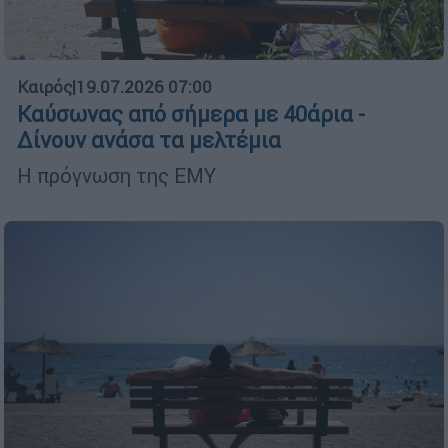
Καιρός
|
19.07.2026 07:00
Καύσωνας από σήμερα με 40άρια -
Δίνουν ανάσα τα μελτέμια
Η πρόγνωση της ΕΜΥ