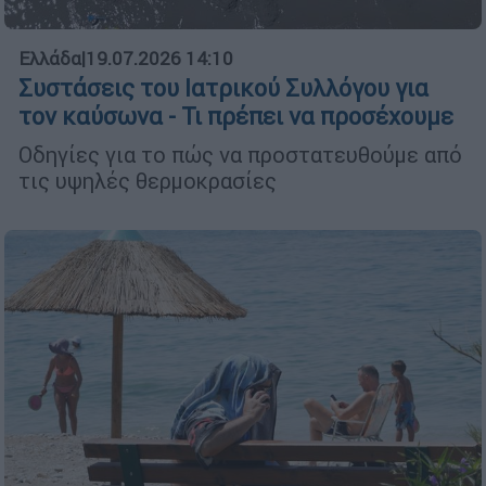
Ελλάδα
|
19.07.2026 14:10
Συστάσεις του Ιατρικού Συλλόγου για
τον καύσωνα - Τι πρέπει να προσέχουμε
Οδηγίες για το πώς να προστατευθούμε από
τις υψηλές θερμοκρασίες