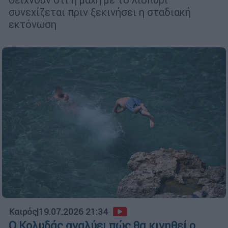
συνεχίζεται πριν ξεκινήσει η σταδιακή
εκτόνωση
Καιρός
|
19.07.2026 21:34
Ο Κολυδάς αναλύει πώς θα κινηθεί ο