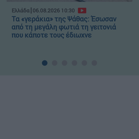
Ελλάδα
┋
06.08.2026 10:30
Τα «γεράκια» της Ψάθας: Έσωσαν
από τη μεγάλη φωτιά τη γειτονιά
που κάποτε τους έδιωχνε