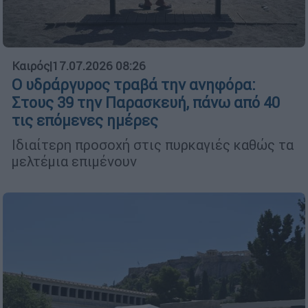
Καιρός
|
17.07.2026 08:26
Ο υδράργυρος τραβά την ανηφόρα:
Στους 39 την Παρασκευή, πάνω από 40
τις επόμενες ημέρες
Ιδιαίτερη προσοχή στις πυρκαγιές καθώς τα
μελτέμια επιμένουν