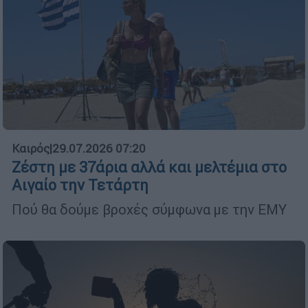
Καιρός
|
29.07.2026 07:20
Ζέστη με 37άρια αλλά και μελτέμια στο
Αιγαίο την Τετάρτη
Πού θα δούμε βροχές σύμφωνα με την ΕΜΥ