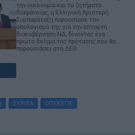
την οικονομία και τα ζητήματα
διαφάνειας, η Ελληνική Αριστερή
Συμπαράταξη παρουσίασε τον
απολογισμό της για την επταετή
διακυβέρνηση ΝΔ, δίνοντας ένα
πρώτο δείγμα της πρότασης που θα
παρουσιάσει στη ΔΕΘ
ή
ΣΥΡΙΖΑ
ΟΠΕΚΕΠΕ