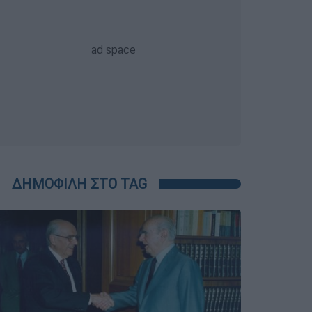
ΔΗΜΟΦΙΛΗ ΣΤΟ TAG