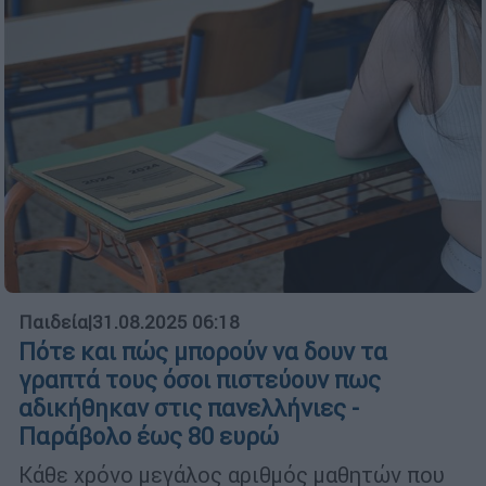
Παιδεία
|
31.08.2025 06:18
Πότε και πώς μπορούν να δουν τα
γραπτά τους όσοι πιστεύουν πως
αδικήθηκαν στις πανελλήνιες -
Παράβολο έως 80 ευρώ
Κάθε χρόνο μεγάλος αριθμός μαθητών που