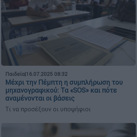
Παιδεία
|
16.07.2025 08:32
Μέχρι την Πέμπτη η συμπλήρωση του
μηχανογραφικού: Τα «SOS» και πότε
αναμένονται οι βάσεις
Τι να προσέξουν οι υποψήφιοι