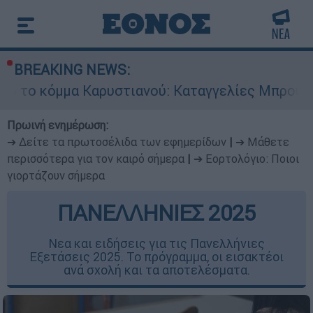
BREAKING NEWS:
Καρυστιανού: Καταγγελίες Μπρουτζάκη για «αυθ
Πρωινή ενημέρωση:
➔ Δείτε τα πρωτοσέλιδα των εφημερίδων
|
➔ Μάθετε
περισσότερα για τον καιρό σήμερα
|
➔ Εορτολόγιο: Ποιοι
γιορτάζουν σήμερα
ΠΑΝΕΛΛΗΝΙΕΣ 2025
Νεα και ειδήσεις για τις Πανελλήνιες
Εξετάσεις 2025. Το πρόγραμμα, οι εισακτέοι
ανά σχολή και τα αποτελέσματα.