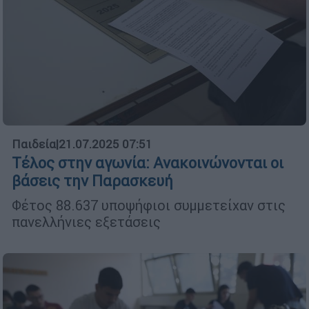
Παιδεία
|
21.07.2025 07:51
Τέλος στην αγωνία: Ανακοινώνονται οι
βάσεις την Παρασκευή
Φέτος 88.637 υποψήφιοι συμμετείχαν στις
πανελλήνιες εξετάσεις