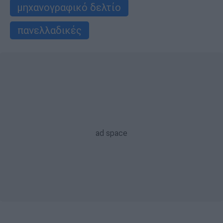
μηχανογραφικό δελτίο
πανελλαδικές