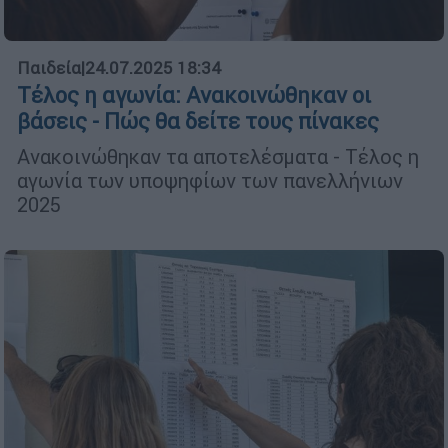
Παιδεία
|
24.07.2025 18:34
Τέλος η αγωνία: Ανακοινώθηκαν οι
βάσεις - Πώς θα δείτε τους πίνακες
Ανακοινώθηκαν τα αποτελέσματα - Τέλος η
αγωνία των υποψηφίων των πανελλήνιων
2025