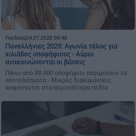
Παιδεία
|
24.07.2025 09:40
Πανελλήνιες 2025: Αγωνία τέλος για
χιλιάδες υποψήφιους - Αύριο
ανακοινώνονται οι βάσεις
Πάνω από 88.000 υποψήφιοι περιμένουν τα
αποτελέσματα - Μικρές διακυμάνσεις
αναμένονται στα περισσότερα πεδία