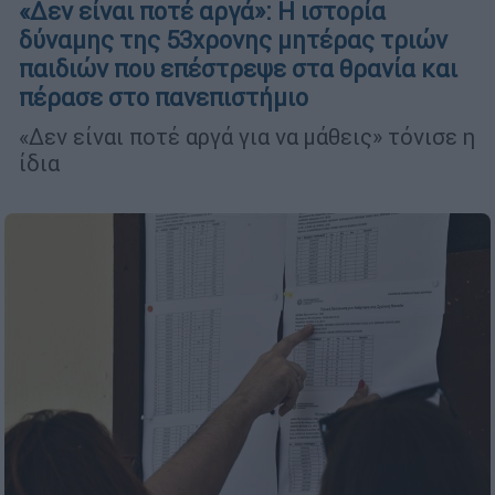
«Δεν είναι ποτέ αργά»: Η ιστορία
δύναμης της 53χρονης μητέρας τριών
παιδιών που επέστρεψε στα θρανία και
πέρασε στο πανεπιστήμιο
«Δεν είναι ποτέ αργά για να μάθεις» τόνισε η
ίδια