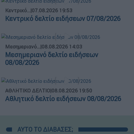
Κεντρικό...
|
07.08.2026 19:53
Κεντρικό δελτίο ειδήσεων 07/08/2026
Μεσημεριανό...
|
08.08.2026 14:03
Μεσημεριανό δελτίο ειδήσεων
08/08/2026
ΑΘΛΗΤΙΚΟ ΔΕΛΤΙΟ
|
08.08.2026 19:50
Αθλητικό δελτίο ειδήσεων 08/08/2026
ΑΥΤΟ ΤΟ ΔΙΑΒΑΣΕΣ;