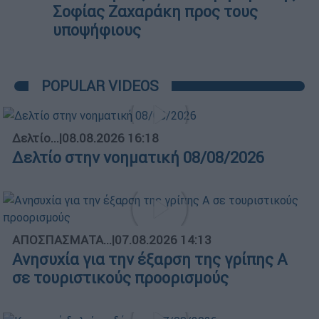
Σοφίας Ζαχαράκη προς τους
υποψήφιους
POPULAR VIDEOS
Δελτίο...
|
08.08.2026 16:18
Δελτίο στην νοηματική 08/08/2026
ΑΠΟΣΠΑΣΜΑΤΑ...
|
07.08.2026 14:13
Ανησυχία για την έξαρση της γρίπης Α
σε τουριστικούς προορισμούς