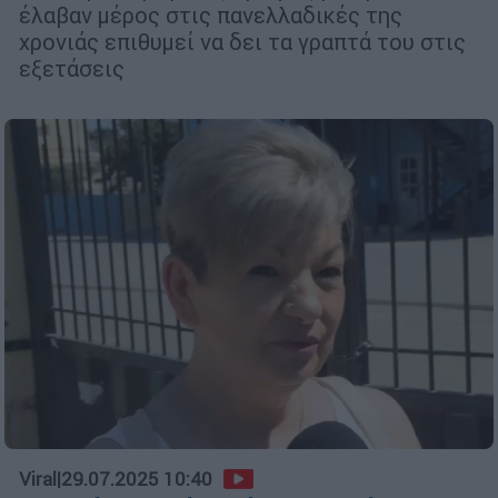
έλαβαν μέρος στις πανελλαδικές της
χρονιάς επιθυμεί να δει τα γραπτά του στις
εξετάσεις
Viral
|
29.07.2025 10:40