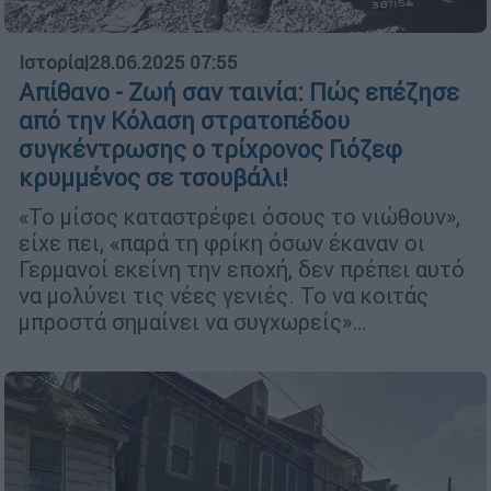
Ιστορία
|
28.06.2025 07:55
Απίθανο - Ζωή σαν ταινία: Πώς επέζησε
από την Κόλαση στρατοπέδου
συγκέντρωσης ο τρίχρονος Γιόζεφ
κρυμμένος σε τσουβάλι!
«Το μίσος καταστρέφει όσους το νιώθουν»,
είχε πει, «παρά τη φρίκη όσων έκαναν οι
Γερμανοί εκείνη την εποχή, δεν πρέπει αυτό
να μολύνει τις νέες γενιές. Το να κοιτάς
μπροστά σημαίνει να συγχωρείς»…