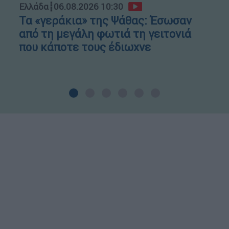
Ελλάδα
┋
06.08.2026 10:30
Τα «γεράκια» της Ψάθας: Έσωσαν
από τη μεγάλη φωτιά τη γειτονιά
που κάποτε τους έδιωχνε