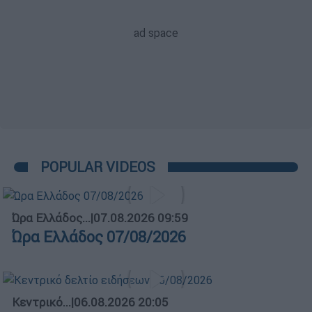
POPULAR VIDEOS
Ώρα Ελλάδος...
|
07.08.2026 09:59
Ώρα Ελλάδος 07/08/2026
Κεντρικό...
|
06.08.2026 20:05