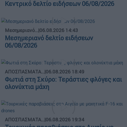
Κεντρικό δελτίο ειδήσεων 06/08/2026
Μεσημεριανό...
|
06.08.2026 14:43
Μεσημεριανό δελτίο ειδήσεων
06/08/2026
ΑΠΟΣΠΑΣΜΑΤΑ...
|
06.08.2026 18:49
Φωτιά στη Σκύρο: Τεράστιες φλόγες και
ολονύχτια μάχη
ΑΠΟΣΠΑΣΜΑΤΑ...
|
06.08.2026 19:34