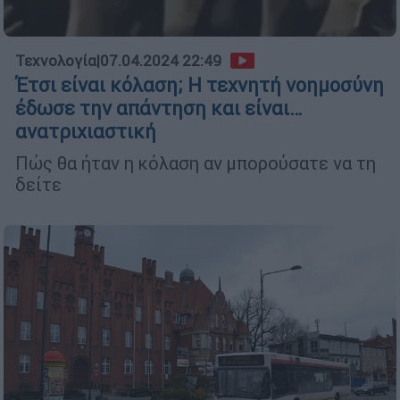
Τεχνολογία
|
07.04.2024 22:49
Έτσι είναι κόλαση; Η τεχνητή νοημοσύνη
έδωσε την απάντηση και είναι…
ανατριχιαστική
Πώς θα ήταν η κόλαση αν μπορούσατε να τη
δείτε