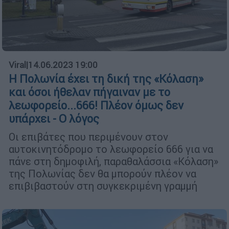
Viral
|
14.06.2023 19:00
Η Πολωνία έχει τη δική της «Κόλαση»
και όσοι ήθελαν πήγαιναν με το
λεωφορείο...666! Πλέον όμως δεν
υπάρχει - Ο λόγος
Οι επιβάτες που περιμένουν στον
αυτοκινητόδρομο το λεωφορείο 666 για να
πάνε στη δημοφιλή, παραθαλάσσια «Κόλαση»
της Πολωνίας δεν θα μπορούν πλέον να
επιβιβαστούν στη συγκεκριμένη γραμμή