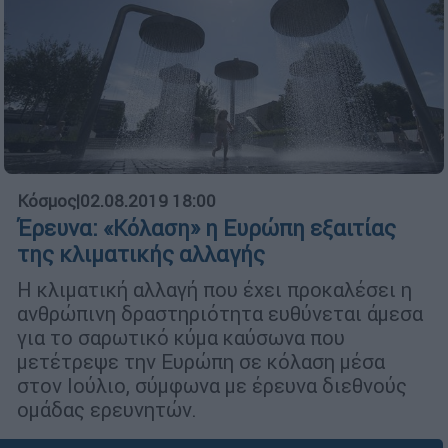
Κόσμος
|
02.08.2019 18:00
Έρευνα: «Κόλαση» η Ευρώπη εξαιτίας
της κλιματικής αλλαγής
Η κλιματική αλλαγή που έχει προκαλέσει η
ανθρώπινη δραστηριότητα ευθύνεται άμεσα
για το σαρωτικό κύμα καύσωνα που
μετέτρεψε την Ευρώπη σε κόλαση μέσα
στον Ιούλιο, σύμφωνα με έρευνα διεθνούς
ομάδας ερευνητών.