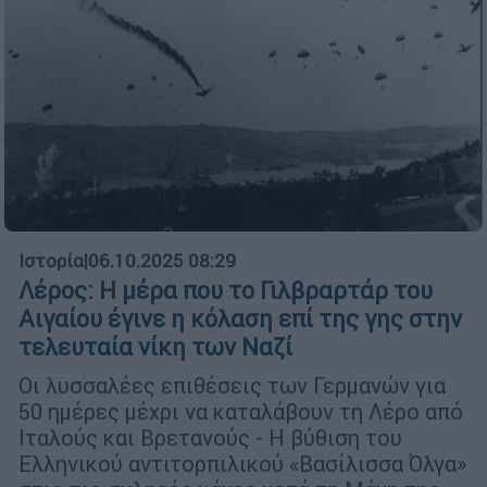
Ιστορία
|
06.10.2025 08:29
Λέρος: Η μέρα που το Γιλβραρτάρ του
Αιγαίου έγινε η κόλαση επί της γης στην
τελευταία νίκη των Ναζί
Οι λυσσαλέες επιθέσεις των Γερμανών για
50 ημέρες μέχρι να καταλάβουν τη Λέρο από
Ιταλούς και Βρετανούς - Η βύθιση του
Ελληνικού αντιτορπιλικού «Βασίλισσα Όλγα»