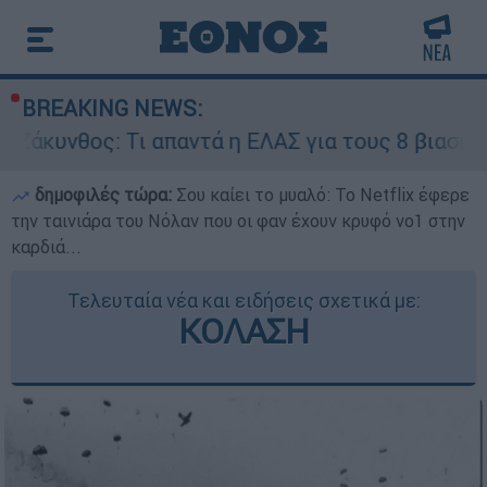
BREAKING NEWS:
 Τι απαντά η ΕΛΑΣ για τους 8 βιασμούς τουριστρ
δημοφιλές τώρα:
Σου καίει το μυαλό: Το Netflix έφερε
την ταινιάρα του Νόλαν που οι φαν έχουν κρυφό νο1 στην
καρδιά...
Τελευταία νέα και ειδήσεις σχετικά με:
ΚΟΛΑΣΗ