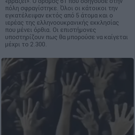
«βράζει». Ο δρόμος 61 που οδηγούσε στην
πόλη σφραγίστηκε. Όλοι οι κάτοικοι την
εγκατέλειψαν εκτός από 5 άτομα και ο
ιερέας της ελληνοουκρανικής εκκλησίας
που μένει όρθια. Οι επιστήμονες
υποστηρίζουν πως θα μπορούσε να καίγεται
μέχρι το 2.300.