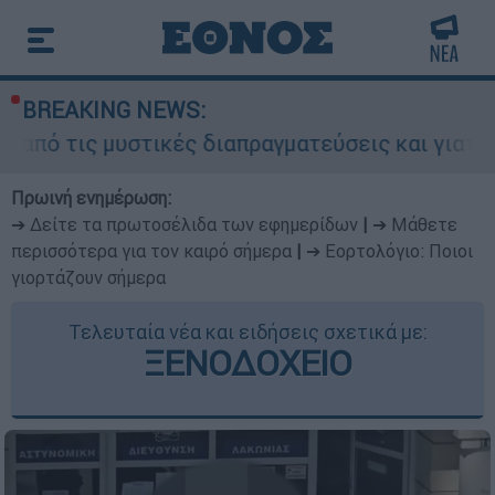
BREAKING NEWS:
στικές διαπραγματεύσεις και γιατί αντιδρούν οι
Πρωινή ενημέρωση:
➔ Δείτε τα πρωτοσέλιδα των εφημερίδων
|
➔ Μάθετε
περισσότερα για τον καιρό σήμερα
|
➔ Εορτολόγιο: Ποιοι
γιορτάζουν σήμερα
Τελευταία νέα και ειδήσεις σχετικά με:
ΞΕΝΟΔΟΧΕΙΟ