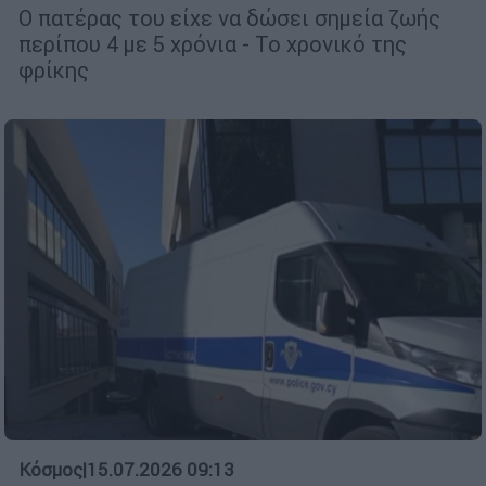
Ο πατέρας του είχε να δώσει σημεία ζωής
περίπου 4 με 5 χρόνια - Το χρονικό της
φρίκης
Κόσμος
|
15.07.2026 09:13