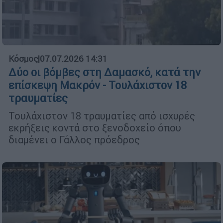
Κόσμος
|
07.07.2026 14:31
Δύο οι βόμβες στη Δαμασκό, κατά την
επίσκεψη Μακρόν - Τουλάχιστον 18
τραυματίες
Τουλάχιστον 18 τραυματίες από ισχυρές
εκρήξεις κοντά στο ξενοδοχείο όπου
διαμένει ο Γάλλος πρόεδρος