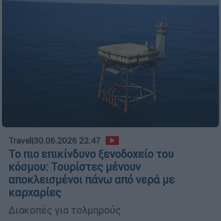
Travel
|
30.06.2026 22:47
Το πιο επικίνδυνο ξενοδοχείο του
κόσμου: Τουρίστες μένουν
αποκλεισμένοι πάνω από νερά με
καρχαρίες
Διακοπές για τολμηρούς