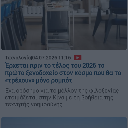
Τεχνολογία
|
04.07.2026 11:16
Έρχεται πριν το τέλος του 2026 το
πρώτο ξενοδοχείο στον κόσμο που θα το
«τρέχουν» μόνο ρομπότ
Ένα ορόσημο για το μέλλον της φιλοξενίας
ετοιμάζεται στην Κίνα με τη βοήθεια της
τεχνητής νοημοσύνης