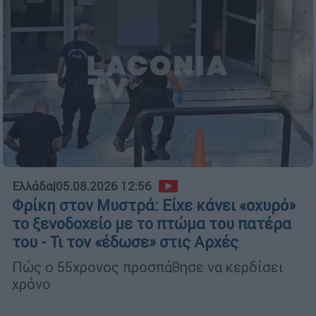
Ελλάδα
|
05.08.2026 12:56
Φρίκη στον Μυστρά: Είχε κάνει «οχυρό»
το ξενοδοχείο με το πτώμα του πατέρα
του - Τι τον «έδωσε» στις Αρχές
Πώς ο 55χρονος προσπάθησε να κερδίσει
χρόνο