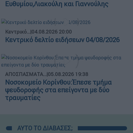
Ευθυμίου,Λιακούλη και Γιαννούλης
Κεντρικό...
|
04.08.2026 20:00
Κεντρικό δελτίο ειδήσεων 04/08/2026
ΑΠΟΣΠΑΣΜΑΤΑ...
|
05.08.2026 19:38
Νοσοκομείο Κορίνθου:Έπεσε τμήμα
ψευδοροφής στα επείγοντα με δύο
τραυματίες
ΑΥΤΟ ΤΟ ΔΙΑΒΑΣΕΣ;