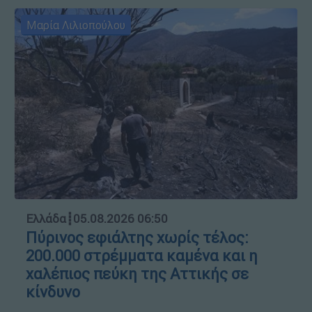
Μαρία Λιλιοπούλου
Ελλάδα
┋
05.08.2026 06:50
Πύρινος εφιάλτης χωρίς τέλος:
200.000 στρέμματα καμένα και η
χαλέπιος πεύκη της Αττικής σε
κίνδυνο