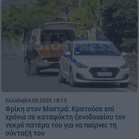
Ελλάδα
|
04.08.2026 18:13
Φρίκη στον Μυστρά: Κρατούσε επί
χρόνια σε καταψύκτη ξενοδοχείου τον
νεκρό πατέρα του για να παίρνει τη
σύνταξή του