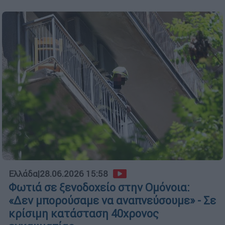
Ελλάδα
|
28.06.2026 15:58
Φωτιά σε ξενοδοχείο στην Ομόνοια:
«Δεν μπορούσαμε να αναπνεύσουμε» - Σε
κρίσιμη κατάσταση 40χρονος