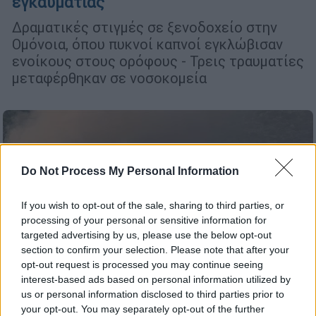
εγκαυματίας
Δραματικές στιγμές σε ξενοδοχείο στην
Ομόνοια, όπου πυκνοί καπνοί εγκλώβισαν
ενοίκους στους ορόφους - Τρεις τραυματίες
μεταφέρθηκαν σε νοσοκομεία
Do Not Process My Personal Information
If you wish to opt-out of the sale, sharing to third parties, or
processing of your personal or sensitive information for
targeted advertising by us, please use the below opt-out
section to confirm your selection. Please note that after your
opt-out request is processed you may continue seeing
interest-based ads based on personal information utilized by
us or personal information disclosed to third parties prior to
your opt-out. You may separately opt-out of the further