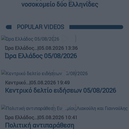
νοσοκομείο δύο Ελληνίδες
POPULAR VIDEOS
Ώρα Ελλάδος...
|
05.08.2026 13:36
Ώρα Ελλάδος 05/08/2026
Κεντρικό...
|
05.08.2026 19:49
Κεντρικό δελτίο ειδήσεων 05/08/2026
Ώρα Ελλάδος...
|
05.08.2026 10:41
Πολιτική αντιπαράθεση