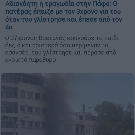
Αδιανόητη η τραγωδία στην Πάφο: Ο
πατέρας έπαιζε με τον 3χρονο γιο του
όταν του γλίστρησε και έπεσε από τον
4ο
Ο 37χρονος Βρετανός κουνούσε το παιδί
δεξιά και αριστερά όσο περίμεναν το
ασανσέρ, του γλίστρησε και πέρασε από
ανοικτό παράθυρο