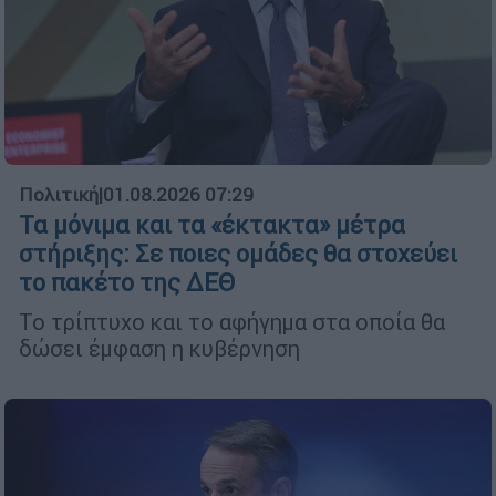
Πολιτική
|
01.08.2026 07:29
Τα μόνιμα και τα «έκτακτα» μέτρα
στήριξης: Σε ποιες ομάδες θα στοχεύει
το πακέτο της ΔΕΘ
Το τρίπτυχο και το αφήγημα στα οποία θα
δώσει έμφαση η κυβέρνηση