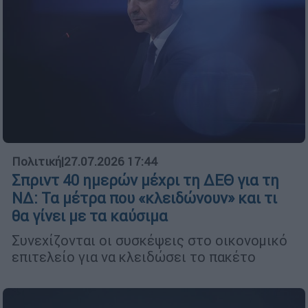
Πολιτική
|
27.07.2026 17:44
Σπριντ 40 ημερών μέχρι τη ΔΕΘ για τη
ΝΔ: Τα μέτρα που «κλειδώνουν» και τι
θα γίνει με τα καύσιμα
Συνεχίζονται οι συσκέψεις στο οικονομικό
επιτελείο για να κλειδώσει το πακέτο