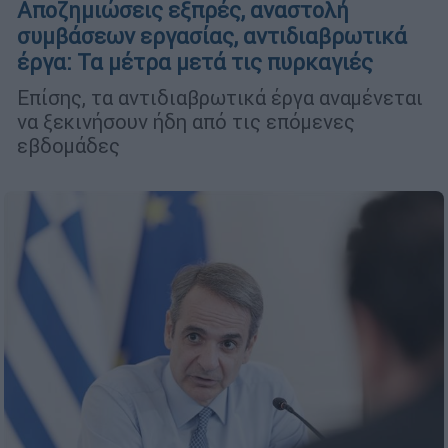
Αποζημιώσεις εξπρές, αναστολή
συμβάσεων εργασίας, αντιδιαβρωτικά
έργα: Τα μέτρα μετά τις πυρκαγιές
Επίσης, τα αντιδιαβρωτικά έργα αναμένεται
να ξεκινήσουν ήδη από τις επόμενες
εβδομάδες