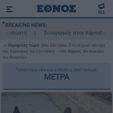
BREAKING NEWS:
Συναγερμός στην Κάρπαθο: Βρέθηκαν παλι
δημοφιλές τώρα:
Ιβάν Σβιτάιλο: Στο ιατρικό κέντρο
της Κέρκυρας για εξετάσεις - «Με θάρρος, θα σηκωθώ
πιο δυνατός»
Τελευταία νέα και ειδήσεις σχετικά με:
ΜΕΤΡΑ