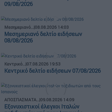
09/08/2026
Μεσημεριανό...
|
08.08.2026 14:03
Μεσημεριανό δελτίο ειδήσεων
08/08/2026
Κεντρικό...
|
07.08.2026 19:53
Κεντρικό δελτίο ειδήσεων 07/08/2026
ΑΠΟΣΠΑΣΜΑΤΑ...
|
09.08.2026 14:09
Εξονυχιστικοί έλεγχοι Ιταλών