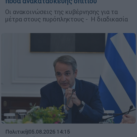
ποσά ανακατασκευής σπιτιού
Οι ανακοινώσεις της κυβέρνησης για τα
μέτρα στους πυρόπληκτους - Η διαδικασία
Πολιτική
|
05.08.2026 14:15