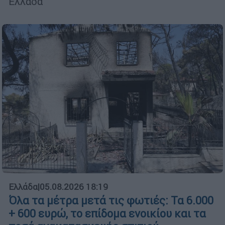
Ελλάδα
Ελλάδα
|
05.08.2026 18:19
Όλα τα μέτρα μετά τις φωτιές: Τα 6.000
+ 600 ευρώ, το επίδομα ενοικίου και τα