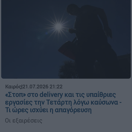
Καιρός
|
21.07.2026 21:22
«Στοπ» στο delivery και τις υπαίθριες
εργασίες την Τετάρτη λόγω καύσωνα -
Τι ώρες ισχύει η απαγόρευση
Οι εξαιρέσεις