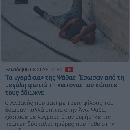
Ελλάδα
|
06.08.2026 10:30
Τα «γεράκια» της Ψάθας: Έσωσαν από τη
μεγάλη φωτιά τη γειτονιά που κάποτε
τους έδιωχνε
Ο Αλβανός που μαζί με τρεις φίλους του
έσωσαν πολλά σπίτια στην Άνω Ψάθα,
ξέσπασε σε λυγμούς όταν θυμήθηκε τις
πρώτες δύσκολες ημέρες που ήρθε στην