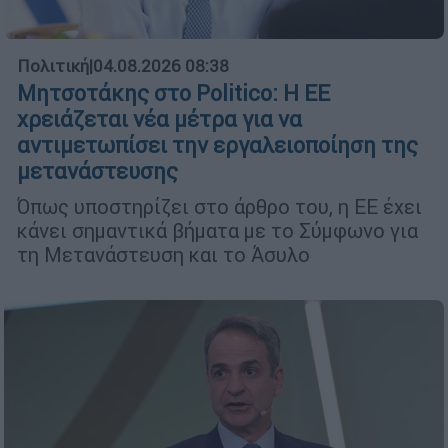
Πολιτική
|
04.08.2026 08:38
Μητσοτάκης στο Politico: Η ΕΕ
χρειάζεται νέα μέτρα για να
αντιμετωπίσει την εργαλειοποίηση της
μετανάστευσης
Όπως υποστηρίζει στο άρθρο του, η ΕΕ έχει
κάνει σημαντικά βήματα με το Σύμφωνο για
τη Μετανάστευση και το Άσυλο