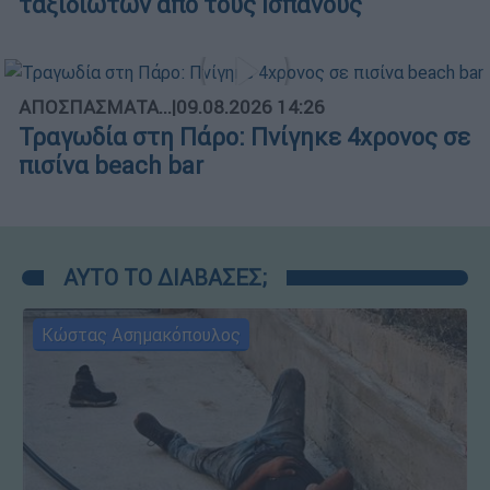
ταξιδιωτών από τους Ισπανούς
ΑΠΟΣΠΑΣΜΑΤΑ...
|
09.08.2026 14:26
Τραγωδία στη Πάρο: Πνίγηκε 4χρονος σε
πισίνα beach bar
ΑΥΤΟ ΤΟ ΔΙΑΒΑΣΕΣ;
Κώστας Ασημακόπουλος