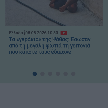
Ελλάδα
┋
06.08.2026 10:30
Τα «γεράκια» της Ψάθας: Έσωσαν
από τη μεγάλη φωτιά τη γειτονιά
που κάποτε τους έδιωχνε