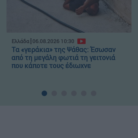
Ελλάδα
┋
06.08.2026 10:30
Τα «γεράκια» της Ψάθας: Έσωσαν
από τη μεγάλη φωτιά τη γειτονιά
που κάποτε τους έδιωχνε