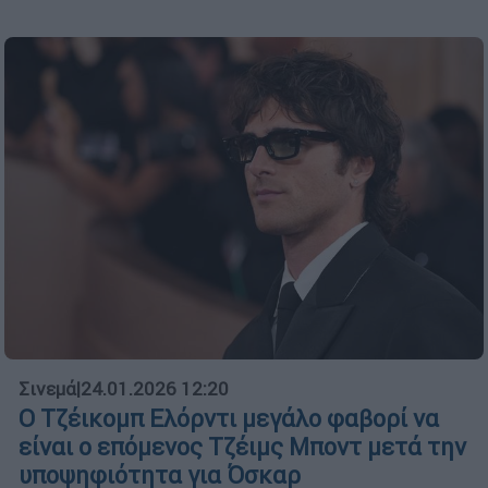
Σινεμά
|
24.01.2026 12:20
Ο Τζέικομπ Ελόρντι μεγάλο φαβορί να
είναι ο επόμενος Τζέιμς Μποντ μετά την
υποψηφιότητα για Όσκαρ