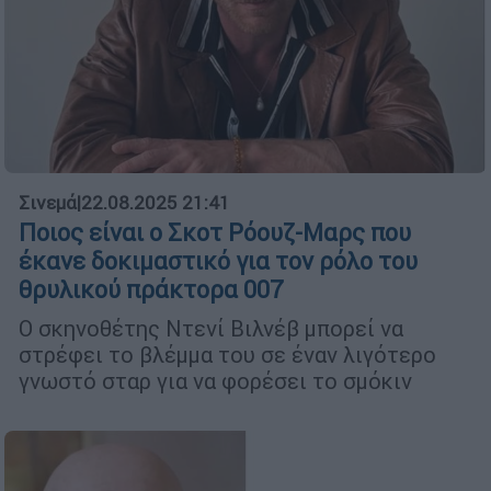
Σινεμά
|
22.08.2025 21:41
Ποιος είναι ο Σκοτ Ρόουζ-Μαρς που
έκανε δοκιμαστικό για τον ρόλο του
θρυλικού πράκτορα 007
Ο σκηνοθέτης Ντενί Βιλνέβ μπορεί να
στρέφει το βλέμμα του σε έναν λιγότερο
γνωστό σταρ για να φορέσει το σμόκιν