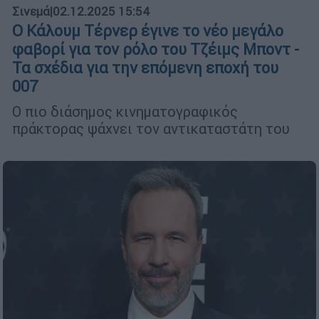
Σινεμά
|
02.12.2025 15:54
Ο Κάλουμ Τέρνερ έγινε το νέο μεγάλο
φαβορί για τον ρόλο του Τζέιμς Μποντ -
Τα σχέδια για την επόμενη εποχή του
007
Ο πιο διάσημος κινηματογραφικός
πράκτορας ψάχνει τον αντικαταστάτη του