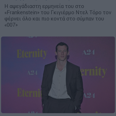
Η αψεγάδιαστη ερμηνεία του στο
«Frankenstein» του Γκιγιέρμο Ντελ Τόρο τον
φέρνει όλο και πιο κοντά στο σύμπαν του
«007»