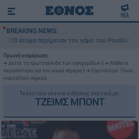
BREAKING NEWS:
α περίμεναν τον γάμο του Ρονάλντο στη Μαδέρα
Πρωινή ενημέρωση:
➔ Δείτε τα πρωτοσέλιδα των εφημερίδων
|
➔ Μάθετε
περισσότερα για τον καιρό σήμερα
|
➔ Εορτολόγιο: Ποιοι
γιορτάζουν σήμερα
Τελευταία νέα και ειδήσεις σχετικά με:
ΤΖΕΙΜΣ ΜΠΟΝΤ