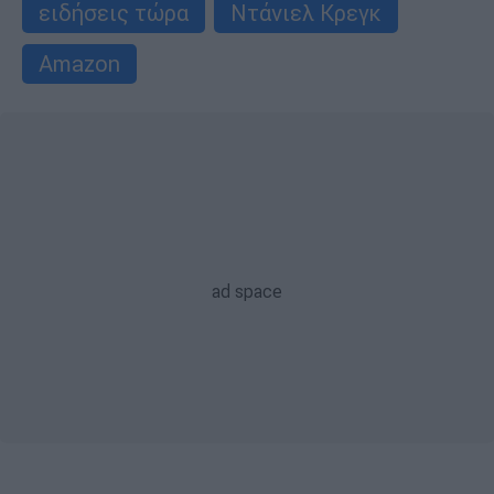
ειδήσεις τώρα
Ντάνιελ Κρεγκ
Amazon