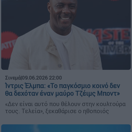
Σινεμά
|
09.06.2026 22:00
Ίντρις Έλμπα: «Το παγκόσμιο κοινό δεν
θα δεχόταν έναν μαύρο Τζέιμς Μποντ»
«Δεν είναι αυτό που θέλουν στην κουλτούρα
τους. Τελεία», ξεκαθάρισε ο ηθοποιός