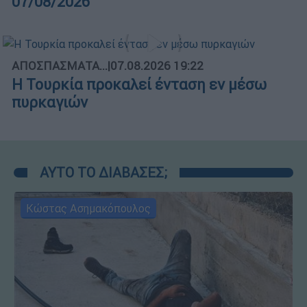
07/08/2026
ΑΠΟΣΠΑΣΜΑΤΑ...
|
07.08.2026 19:22
Η Τουρκία προκαλεί ένταση εν μέσω
πυρκαγιών
ΑΥΤΟ ΤΟ ΔΙΑΒΑΣΕΣ;
Κώστας Ασημακόπουλος