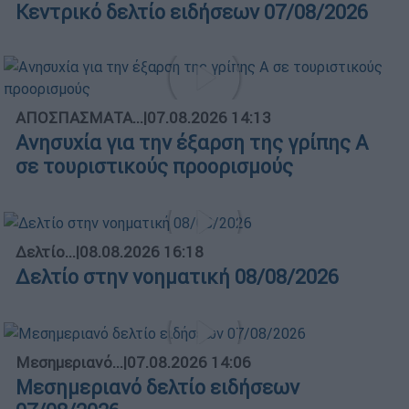
Κεντρικό δελτίο ειδήσεων 07/08/2026
ΑΠΟΣΠΑΣΜΑΤΑ...
|
07.08.2026 14:13
Ανησυχία για την έξαρση της γρίπης Α
σε τουριστικούς προορισμούς
Δελτίο...
|
08.08.2026 16:18
Δελτίο στην νοηματική 08/08/2026
Μεσημεριανό...
|
07.08.2026 14:06
Μεσημεριανό δελτίο ειδήσεων