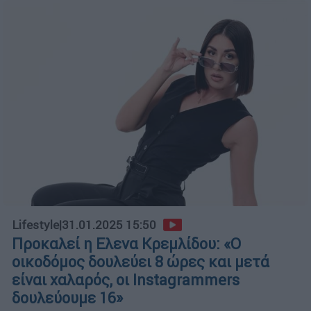
Lifestyle
|
31.01.2025 15:50
Προκαλεί η Ελενα Κρεμλίδου: «Ο
οικοδόμος δουλεύει 8 ώρες και μετά
είναι χαλαρός, οι Instagrammers
δουλεύουμε 16»