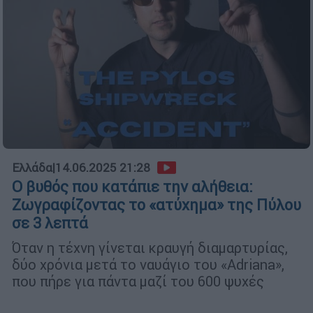
Ελλάδα
|
14.06.2025 21:28
Ο βυθός που κατάπιε την αλήθεια:
Ζωγραφίζοντας το «ατύχημα» της Πύλου
σε 3 λεπτά
Όταν η τέχνη γίνεται κραυγή διαμαρτυρίας,
δύο χρόνια μετά το ναυάγιο του «Adriana»,
που πήρε για πάντα μαζί του 600 ψυχές