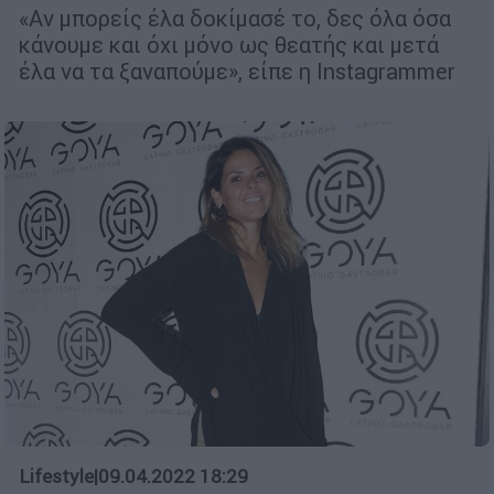
«Αν μπορείς έλα δοκίμασέ το, δες όλα όσα
κάνουμε και όχι μόνο ως θεατής και μετά
έλα να τα ξαναπούμε», είπε η Instagrammer
Lifestyle
|
09.04.2022 18:29