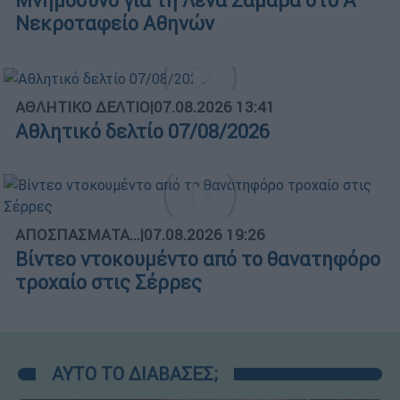
Μνημόσυνο για τη Λένα Σαμαρά στο Α΄
Νεκροταφείο Αθηνών
ΑΘΛΗΤΙΚΟ ΔΕΛΤΙΟ
|
07.08.2026 13:41
Αθλητικό δελτίο 07/08/2026
ΑΠΟΣΠΑΣΜΑΤΑ...
|
07.08.2026 19:26
Βίντεο ντοκουμέντο από το θανατηφόρο
τροχαίο στις Σέρρες
ΑΥΤΟ ΤΟ ΔΙΑΒΑΣΕΣ;