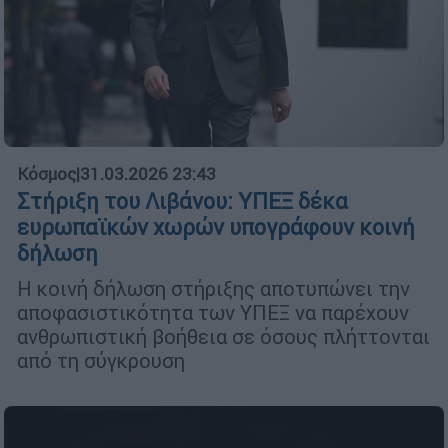
Κόσμος
|
31.03.2026 23:43
Στήριξη του Λιβάνου: ΥΠΕΞ δέκα
ευρωπαϊκών χωρών υπογράφουν κοινή
δήλωση
Η κοινή δήλωση στήριξης αποτυπώνει την
αποφασιστικότητα των ΥΠΕΞ να παρέχουν
ανθρωπιστική βοήθεια σε όσους πλήττονται
από τη σύγκρουση