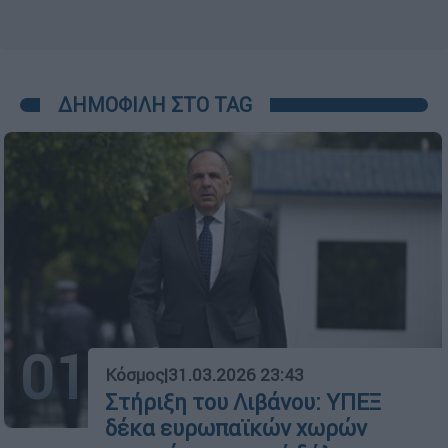
ΔΗΜΟΦΙΛΗ ΣΤΟ TAG
01
Κόσμος
|
31.03.2026 23:43
Στήριξη του Λιβάνου: ΥΠΕΞ
δέκα ευρωπαϊκών χωρών