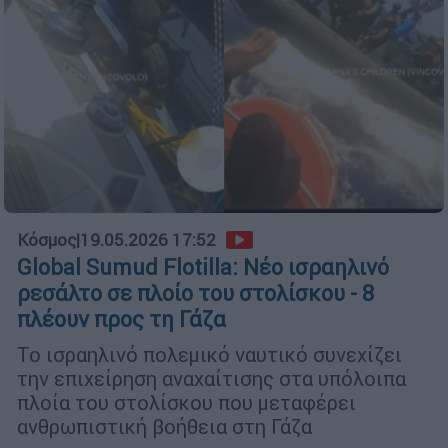
Κόσμος
|
19.05.2026 17:52
Global Sumud Flotilla: Νέο ισραηλινό
ρεσάλτο σε πλοίο του στολίσκου - 8
πλέουν προς τη Γάζα
Το ισραηλινό πολεμικό ναυτικό συνεχίζει
την επιχείρηση αναχαίτισης στα υπόλοιπα
πλοία του στολίσκου που μεταφέρει
ανθρωπιστική βοήθεια στη Γάζα