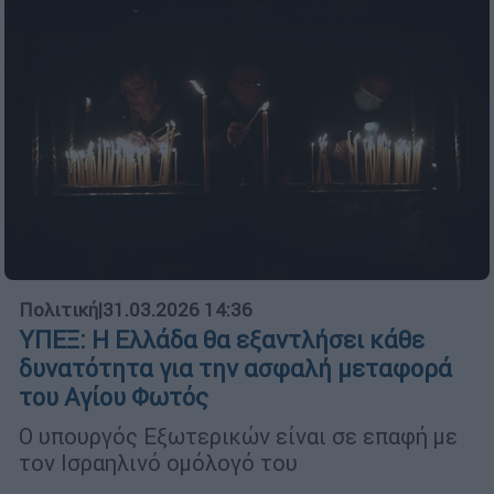
Πολιτική
|
31.03.2026 14:36
ΥΠΕΞ: Η Ελλάδα θα εξαντλήσει κάθε
δυνατότητα για την ασφαλή μεταφορά
του Αγίου Φωτός
Ο υπουργός Εξωτερικών είναι σε επαφή με
τον Ισραηλινό ομόλογό του