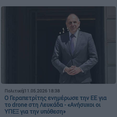
Πολιτική
|
11.05.2026 18:38
Ο Γεραπετρίτης ενημέρωσε την ΕΕ για
το drone στη Λευκάδα - «Ανήσυχοι οι
ΥΠΕΞ για την υπόθεση»