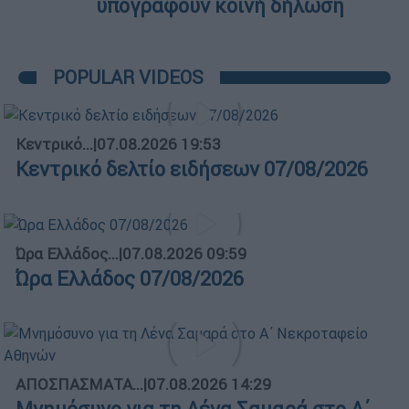
υπογράφουν κοινή δήλωση
POPULAR VIDEOS
Κεντρικό...
|
07.08.2026 19:53
Κεντρικό δελτίο ειδήσεων 07/08/2026
Ώρα Ελλάδος...
|
07.08.2026 09:59
Ώρα Ελλάδος 07/08/2026
ΑΠΟΣΠΑΣΜΑΤΑ...
|
07.08.2026 14:29