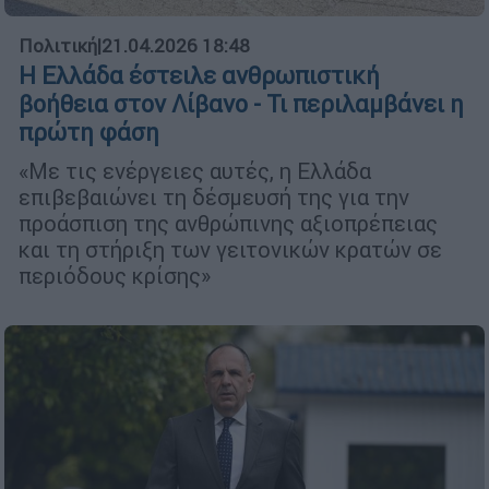
Πολιτική
|
21.04.2026 18:48
Η Ελλάδα έστειλε ανθρωπιστική
βοήθεια στον Λίβανο - Τι περιλαμβάνει η
πρώτη φάση
«Με τις ενέργειες αυτές, η Ελλάδα
επιβεβαιώνει τη δέσμευσή της για την
προάσπιση της ανθρώπινης αξιοπρέπειας
και τη στήριξη των γειτονικών κρατών σε
περιόδους κρίσης»