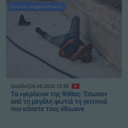
Κώστας Ασημακόπουλος
Ελλάδα
┋
06.08.2026 10:30
Τα «γεράκια» της Ψάθας: Έσωσαν
από τη μεγάλη φωτιά τη γειτονιά
που κάποτε τους έδιωχνε