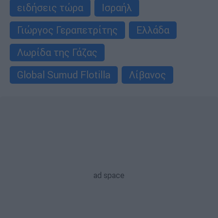
ειδήσεις τώρα
Ισραήλ
Γιώργος Γεραπετρίτης
Ελλάδα
Λωρίδα της Γάζας
Global Sumud Flotilla
Λίβανος