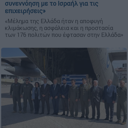
συνεννόηση με το Ισραήλ για τις
επιχειρήσεις»
«Μέλημα της Ελλάδα ήταν η αποφυγή
κλιμάκωσης, η ασφάλεια και η προστασία
των 176 πολιτών που έφτασαν στην Ελλάδα»