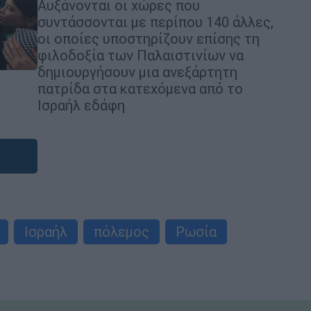
Αυξάνονται οι χώρες που
συντάσσονται με περίπου 140 άλλες,
οι οποίες υποστηρίζουν επίσης τη
φιλοδοξία των Παλαιστινίων να
δημιουργήσουν μια ανεξάρτητη
πατρίδα στα κατεχόμενα από το
Ισραήλ εδάφη
Ισραήλ
πόλεμος
Ρωσία