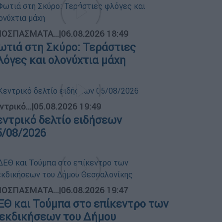
ΟΣΠΑΣΜΑΤΑ...
|
06.08.2026 18:49
ωτιά στη Σκύρο: Τεράστιες
λόγες και ολονύχτια μάχη
ντρικό...
|
05.08.2026 19:49
εντρικό δελτίο ειδήσεων
5/08/2026
ΟΣΠΑΣΜΑΤΑ...
|
06.08.2026 19:47
ΕΘ και Τούμπα στο επίκεντρο των
ιεκδικήσεων του Δήμου