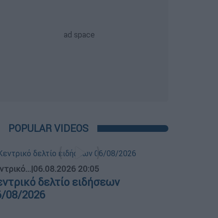
POPULAR VIDEOS
ντρικό...
|
06.08.2026 20:05
εντρικό δελτίο ειδήσεων
6/08/2026