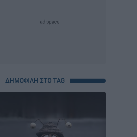
ΔΗΜΟΦΙΛΗ ΣΤΟ TAG