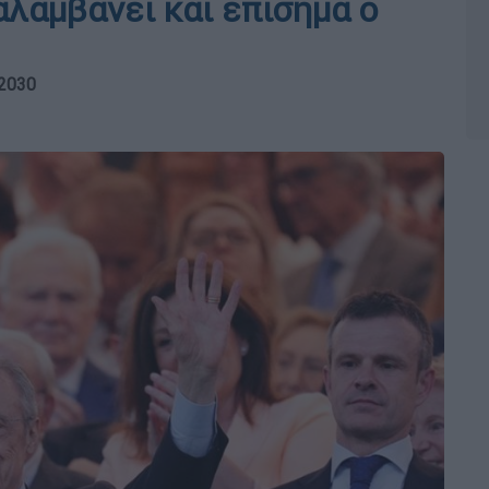
αλαμβάνει και επίσημα ο
 2030