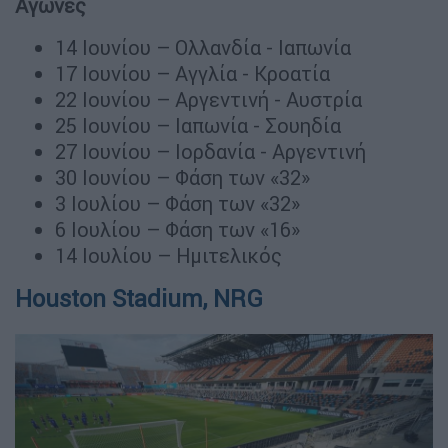
Αγώνες
14 Ιουνίου – Ολλανδία - Ιαπωνία
17 Ιουνίου – Αγγλία - Κροατία
22 Ιουνίου – Αργεντινή - Αυστρία
25 Ιουνίου – Ιαπωνία - Σουηδία
27 Ιουνίου – Ιορδανία - Αργεντινή
30 Ιουνίου – Φάση των «32»
3 Ιουλίου – Φάση των «32»
6 Ιουλίου – Φάση των «16»
14 Ιουλίου – Ημιτελικός
Houston Stadium, NRG