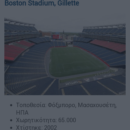
Boston Stadium, Gillette
Τοποθεσία: Φόξμπορο, Μασαχουσέτη,
ΗΠΑ
Χωρητικότητα: 65.000
Χτίστηκε: 2002