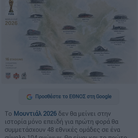
Προσθέστε το ΕΘΝΟΣ στη Google
Το
Μουντιάλ 2026
δεν θα μείνει στην
ιστορία μόνο επειδή για πρώτη φορά θα
συμμετάσχουν 48 εθνικές ομάδες σε ένα
σύνολο 104 αγώνων. Θα είναι και το πρώτο