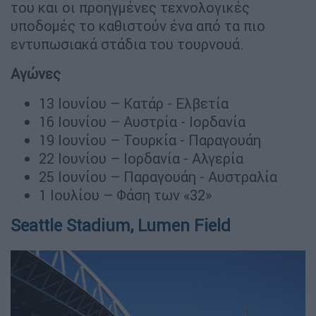
του και οι προηγμένες τεχνολογικές
υποδομές το καθιστούν ένα από τα πιο
εντυπωσιακά στάδια του τουρνουά.
Αγώνες
13 Ιουνίου – Κατάρ - Ελβετία
16 Ιουνίου – Αυστρία - Ιορδανία
19 Ιουνίου – Τουρκία - Παραγουάη
22 Ιουνίου – Ιορδανία - Αλγερία
25 Ιουνίου – Παραγουάη - Αυστραλία
1 Ιουλίου – Φάση των «32»
Seattle Stadium, Lumen Field