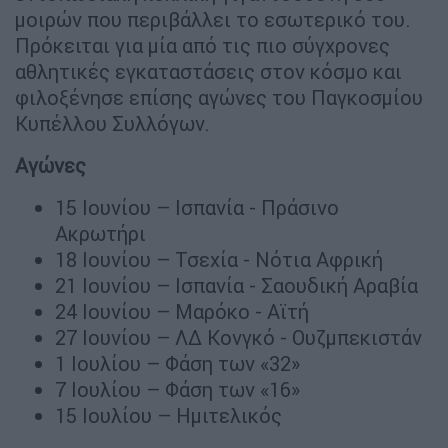
μοιρών που περιβάλλει το εσωτερικό του.
Πρόκειται για μία από τις πιο σύγχρονες
αθλητικές εγκαταστάσεις στον κόσμο και
φιλοξένησε επίσης αγώνες του Παγκοσμίου
Κυπέλλου Συλλόγων.
Αγώνες
15 Ιουνίου – Ισπανία - Πράσινο
Ακρωτήρι
18 Ιουνίου – Τσεχία - Νότια Αφρική
21 Ιουνίου – Ισπανία - Σαουδική Αραβία
24 Ιουνίου – Μαρόκο - Αϊτή
27 Ιουνίου – ΛΔ Κονγκό - Ουζμπεκιστάν
1 Ιουλίου – Φάση των «32»
7 Ιουλίου – Φάση των «16»
15 Ιουλίου – Ημιτελικός