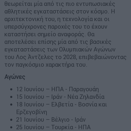
θεωρείται μία από τις πιο εντυπωσιακές
αθλητικές εγκαταστάσεις στον κόσμο. Η
αρχιτεκτονική του, η τεχνολογία και οι
υπερσύγχρονες παροχές του το έχουν
καταστήσει σημείο αναφοράς. Θα
αποτελέσει επίσης μία από τις βασικές
εγκαταστάσεις των Ολυμπιακών Αγώνων
του Λος Άντζελες το 2028, επιβεβαιώνοντας
τον παγκόσμιο χαρακτήρα του.
Αγώνες
12 Ιουνίου – ΗΠΑ - Παραγουάη
15 Ιουνίου – Ιράν - Νέα Ζηλανδία
18 Ιουνίου – Ελβετία - Βοσνία και
Ερζεγοβίνη
21 Ιουνίου – Βέλγιο - Ιράν
25 Ιουνίου – Τουρκία - ΗΠΑ