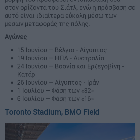
στον ορίζοντα του Σιάτλ, ενώ η πρόσβαση σε
αυτό είναι ιδιαίτερα εύκολη μέσω των
μέσων μεταφοράς της πόλης.
Αγώνες
15 Ιουνίου – Βέλγιο - Αίγυπτος
19 Ιουνίου – ΗΠΑ - Αυστραλία
24 Ιουνίου – Βοσνία και Ερζεγοβίνη -
Κατάρ
26 Ιουνίου – Αίγυπτος - Ιράν
1 Ιουλίου – Φάση των «32»
6 Ιουλίου – Φάση των «16»
Toronto Stadium, BMO Field