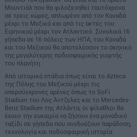
Μουντιάλ που θα φιλοξενηθεί ταυτόχρονα
σε τρεις χώρες, απλωμένο από τον Καναδά
μέχρι το Μεξικό και από τις ακτές του
Ειρηνικού μέχρι τον Ατλαντικό. Συνολικά 16
γήπεδα σε 16 πόλεις των ΗΠΑ, του Καναδά
και του Μεξικού θα αποτελέσουν το σκηνικό
της μεγαλύτερης ποδοσφαιρικής γιορτής
του πλανήτη.
Από ιστορικά στάδια όπως είναι το Azteca
της Πόλης του Μεξικού μέχρι τις
υπερσύγχρονες αρένες όπως το SoFi
Stadium του Λος Άντζελες και το Mercedes-
Benz Stadium της Ατλάντα, οι φίλαθλοι θα
έχουν την ευκαιρία να ζήσουν ένα μοναδικό
ταξίδι σε γήπεδα που συνδυάζουν παράδοση,
τεχνολογία και ποδοσφαιρική ιστορία.