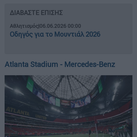
ΔΙΑΒΑΣΤΕ ΕΠΙΣΗΣ
Αθλητισμός
|
06.06.2026 00:00
Οδηγός για το Μουντιάλ 2026
Atlanta Stadium - Mercedes-Benz