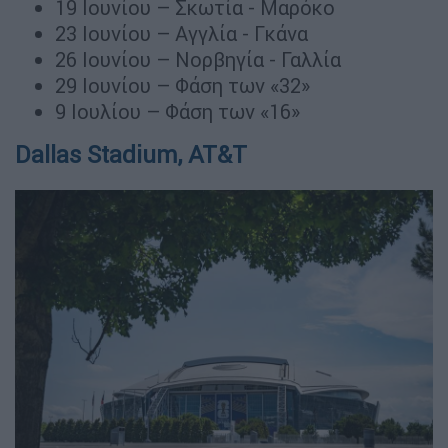
19 Ιουνίου – Σκωτία - Μαρόκο
23 Ιουνίου – Αγγλία - Γκάνα
26 Ιουνίου – Νορβηγία - Γαλλία
29 Ιουνίου – Φάση των «32»
9 Ιουλίου – Φάση των «16»
Dallas Stadium, AT&T