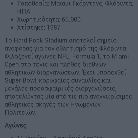
Τοποθεσία: Μαϊάμι Γκάρντενς, Φλόριντα,
ΗΠΑ
Χωρητικότητα: 65.000
Χτίστηκε: 1987
Το Hard Rock Stadium αποτελεί σημείο
αναφοράς για τον αθλητισμό της Φλόριντα.
Φιλοξενεί αγώνες NFL, Formula 1, το Miami
Open στο τένις και πλήθος διεθνών
αθλητικών διοργανώσεων. Έχει υποδεχθεί
Super Bowl, κορυφαίες συναυλίες και
μεγάλες ποδοσφαιρικές διοργανώσεις,
αποτελώντας μία από τις πιο αναγνωρίσιμες
αθλητικές σκηνές των Ηνωμένων
Πολιτειών.
Αγώνες