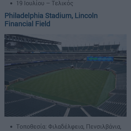
19 Ιουλίου – Τελικός
Philadelphia Stadium, Lincoln
Financial Field
Τοποθεσία: Φιλαδέλφεια, Πενσιλβάνια,