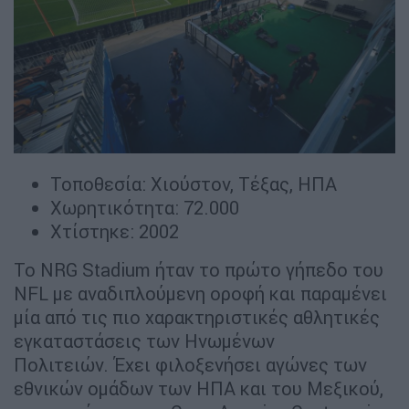
Τοποθεσία: Χιούστον, Τέξας, ΗΠΑ
Χωρητικότητα: 72.000
Χτίστηκε: 2002
Το NRG Stadium ήταν το πρώτο γήπεδο του
NFL με αναδιπλούμενη οροφή και παραμένει
μία από τις πιο χαρακτηριστικές αθλητικές
εγκαταστάσεις των Ηνωμένων
Πολιτειών. Έχει φιλοξενήσει αγώνες των
εθνικών ομάδων των ΗΠΑ και του Μεξικού,