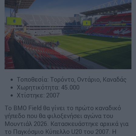
Τοποθεσία: Τορόντο, Οντάριο, Καναδάς
Χωρητικότητα: 45.000
Χτίστηκε: 2007
Το BMO Field θα γίνει το πρώτο καναδικό
γήπεδο που θα φιλοξενήσει αγώνα του
Μουντιάλ 2026. Κατασκευάστηκε αρχικά για
το Παγκόσμιο Κύπελλο U20 του 2007. Η