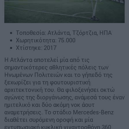
Τοποθεσία: Ατλάντα, Τζόρτζια, ΗΠΑ
Χωρητικότητα: 75.000
Χτίστηκε: 2017
Η Ατλάντα αποτελεί μία από τις
σημαντικότερες αθλητικές πόλεις των
Ηνωμένων Πολιτειών και το γήπεδό της
ξεχωρίζει για τη φουτουριστική
αρχιτεκτονική του. Θα φιλοξενήσει οκτώ
αγώνες της διοργάνωσης, ανάμεσά τους έναν
ημιτελικό και δύο ακόμη νοκ άουτ
αναμετρήσεις. Το στάδιο Mercedes-Benz
διαθέτει συρόμενη οροφή και μία
εντυπωσιακή κυκλική γιγαντοοθόνη 360