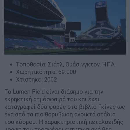
Τοποθεσία: Σιάτλ, Ουάσινγκτον, ΗΠΑ
Χωρητικότητα: 69.000
Χτίστηκε: 2002
Το Lumen Field είναι διάσημο για την
εκρηκτική ατμόσφαιρά του και έχει
καταγραφεί δύο φορές στο βιβλίο Γκίνες ως
ένα από τα πιο θορυβώδη ανοικτά στάδια
του κόσμου. Η χαρακτηριστική πεταλοειδής
μορφή του προσφέρει εντυπωσιακή θέα