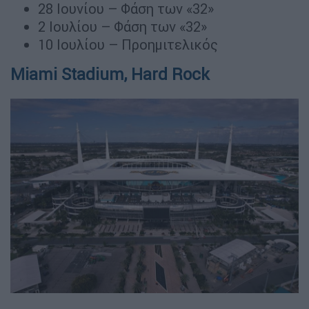
28 Ιουνίου – Φάση των «32»
2 Ιουλίου – Φάση των «32»
10 Ιουλίου – Προημιτελικός
Miami Stadium, Hard Rock