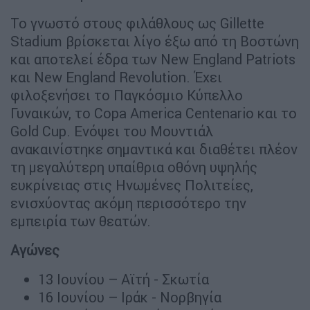
Το γνωστό στους φιλάθλους ως Gillette
Stadium βρίσκεται λίγο έξω από τη Βοστώνη
και αποτελεί έδρα των New England Patriots
και New England Revolution. Έχει
φιλοξενήσει το Παγκόσμιο Κύπελλο
Γυναικών, το Copa America Centenario και το
Gold Cup. Ενόψει του Μουντιάλ
ανακαινίστηκε σημαντικά και διαθέτει πλέον
τη μεγαλύτερη υπαίθρια οθόνη υψηλής
ευκρίνειας στις Ηνωμένες Πολιτείες,
ενισχύοντας ακόμη περισσότερο την
εμπειρία των θεατών.
Αγώνες
13 Ιουνίου – Αϊτή - Σκωτία
16 Ιουνίου – Ιράκ - Νορβηγία