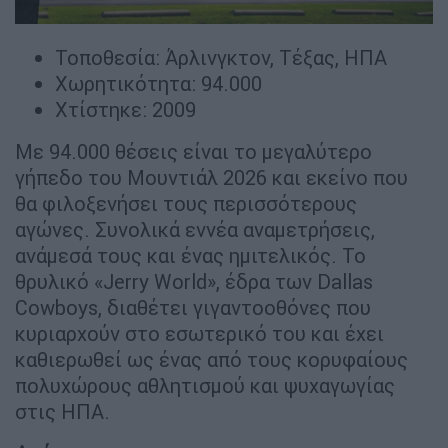
Τοποθεσία: Άρλινγκτον, Τέξας, ΗΠΑ
Χωρητικότητα: 94.000
Χτίστηκε: 2009
Με 94.000 θέσεις είναι το μεγαλύτερο
γήπεδο του Μουντιάλ 2026 και εκείνο που
θα φιλοξενήσει τους περισσότερους
αγώνες. Συνολικά εννέα αναμετρήσεις,
ανάμεσά τους και ένας ημιτελικός. Το
θρυλικό «Jerry World», έδρα των Dallas
Cowboys, διαθέτει γιγαντοοθόνες που
κυριαρχούν στο εσωτερικό του και έχει
καθιερωθεί ως ένας από τους κορυφαίους
πολυχώρους αθλητισμού και ψυχαγωγίας
στις ΗΠΑ.