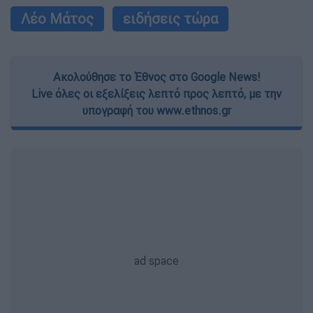
Λέο Μάτος
ειδήσεις τώρα
Ακολούθησε το Έθνος στο Google News!
Live όλες οι εξελίξεις λεπτό προς λεπτό, με την
υπογραφή του www.ethnos.gr