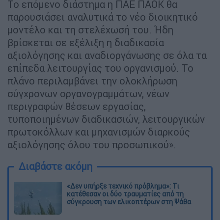
Το επόμενο διάστημα η ΠΑΕ ΠΑΟΚ θα
παρουσιάσει αναλυτικά το νέο διοικητικό
μοντέλο και τη στελέχωσή του. Ήδη
βρίσκεται σε εξέλιξη η διαδικασία
αξιολόγησης και αναδιοργάνωσης σε όλα τα
επίπεδα λειτουργίας του οργανισμού. Το
πλάνο περιλαμβάνει την ολοκλήρωση
σύγχρονων οργανογραμμάτων, νέων
περιγραφών θέσεων εργασίας,
τυποποιημένων διαδικασιών, λειτουργικών
πρωτοκόλλων και μηχανισμών διαρκούς
αξιολόγησης όλου του προσωπικού».
Διαβάστε ακόμη
«Δεν υπήρξε τεχνικό πρόβλημα»: Τι
κατέθεσαν οι δύο τραυματίες από τη
σύγκρουση των ελικοπτέρων στη Ψάθα