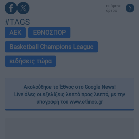
επόμενο
άρθρο
#TAGS
ΑΕΚ
ΕΘΝΟΣΠΟΡ
Basketball Champions League
ειδήσεις τώρα
Ακολούθησε το Έθνος στο Google News!
Live όλες οι εξελίξεις λεπτό προς λεπτό, με την
υπογραφή του www.ethnos.gr