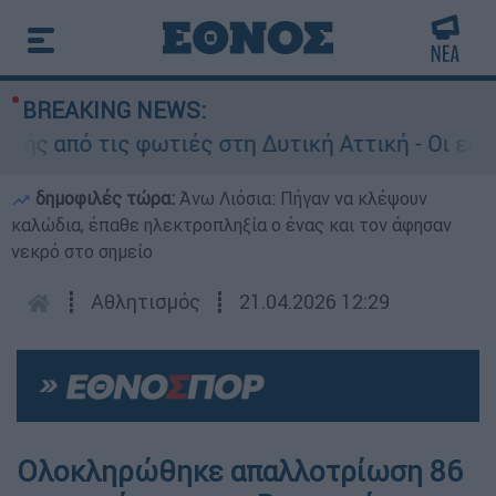
BREAKING NEWS:
από τις φωτιές στη Δυτική Αττική - Οι εκτάσει
δημοφιλές τώρα:
Άνω Λιόσια: Πήγαν να κλέψουν
καλώδια, έπαθε ηλεκτροπληξία ο ένας και τον άφησαν
νεκρό στο σημείο
┋
Αθλητισμός
┋
21.04.2026 12:29
Ολοκληρώθηκε απαλλοτρίωση 86