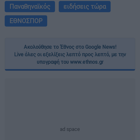
Παναθηναϊκός
ειδήσεις τώρα
ΕΘΝΟΣΠΟΡ
Ακολούθησε το Έθνος στο Google News!
Live όλες οι εξελίξεις λεπτό προς λεπτό, με την
υπογραφή του www.ethnos.gr