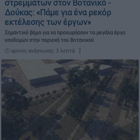
στρεμμάτων στον Βοτανικό -
Δούκας: «Πάμε για ένα ρεκόρ
εκτέλεσης των έργων»
Σημαντικό βήμα για να προχωρήσουν τα μεγάλα έργα
υποδομών στην περιοχή του Βοτανικού
🕛 χρόνος ανάγνωσης: 3 λεπτά ┋