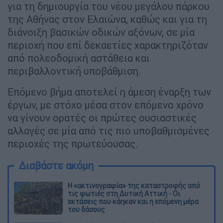
για τη δημιουργία του νέου μεγάλου πάρκου
της Αθήνας στον Ελαιώνα, καθώς και για τη
διάνοιξη βασικών οδικών αξόνων, σε μία
περιοχή που επί δεκαετίες χαρακτηριζόταν
από πολεοδομική αστάθεια και
περιβαλλοντική υποβάθμιση.
Επόμενο βήμα αποτελεί η άμεση έναρξη των
έργων, με στόχο μέσα στον επόμενο χρόνο
να γίνουν ορατές οι πρώτες ουσιαστικές
αλλαγές σε μία από τις πιο υποβαθμισμένες
περιοχές της πρωτεύουσας.
Διαβάστε ακόμη
Η «ακτινογραφία» της καταστροφής από
τις φωτιές στη Δυτική Αττική - Οι
εκτάσεις που κάηκαν και η επόμενη μέρα
του δάσους