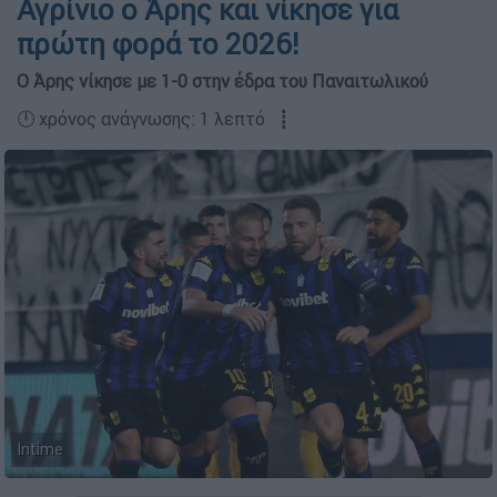
Αγρίνιο ο Άρης και νίκησε για
πρώτη φορά το 2026!
Ο Άρης νίκησε με 1-0 στην έδρα του Παναιτωλικού
🕛 χρόνος ανάγνωσης: 1 λεπτό ┋
Intime