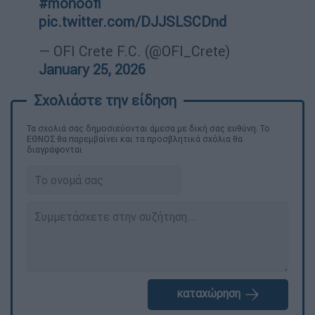
#monoofi
pic.twitter.com/DJJSLSCDnd
— OFI Crete F.C. (@OFI_Crete)
January 25, 2026
Τα σχολιά σας δημοσιεύονται άμεσα με δική σας ευθύνη. Το
ΕΘΝΟΣ θα παρεμβαίνει και τα προσβλητικά σχόλια θα
διαγράφονται
καταχώρηση