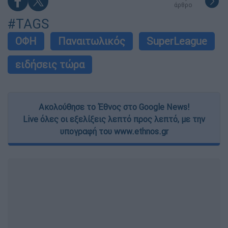
άρθρο
#TAGS
ΟΦΗ
Παναιτωλικός
SuperLeague
ειδήσεις τώρα
Ακολούθησε το Έθνος στο Google News!
Live όλες οι εξελίξεις λεπτό προς λεπτό, με την
υπογραφή του www.ethnos.gr