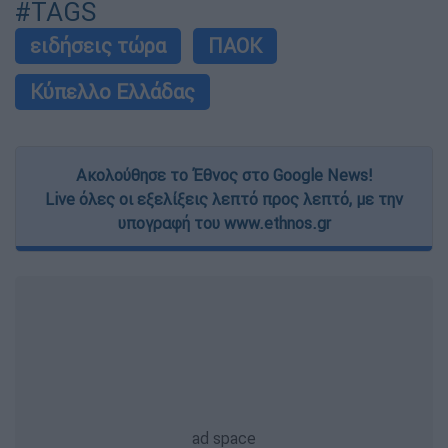
#TAGS
ειδήσεις τώρα
ΠΑΟΚ
Κύπελλο Ελλάδας
Ακολούθησε το Έθνος στο Google News!
Live όλες οι εξελίξεις λεπτό προς λεπτό, με την
υπογραφή του www.ethnos.gr