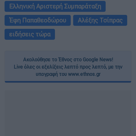
Ελληνική Αριστερή Συμπαράταξη
Έφη Παπαθεοδώρου
Αλέξης Τσίπρας
ειδήσεις τώρα
Ακολούθησε το Έθνος στο Google News!
Live όλες οι εξελίξεις λεπτό προς λεπτό, με την
υπογραφή του www.ethnos.gr