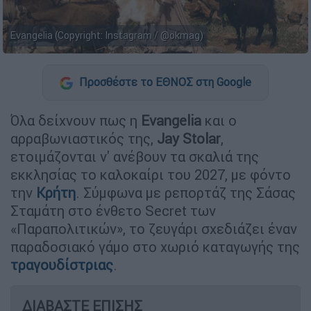
Evangelia (Copyright: Instagram / @okmag)
Προσθέστε το ΕΘΝΟΣ στη Google
Όλα δείχνουν πως η
Evangelia
και ο
αρραβωνιαστικός της,
Jay Stolar
,
ετοιμάζονται ν' ανέβουν τα σκαλιά της
εκκλησίας το καλοκαίρι του 2027, με φόντο
την
Κρήτη
. Σύμφωνα με ρεπορτάζ της Σάσας
Σταμάτη στο ένθετο Secret των
«Παραπολιτικών», το ζευγάρι σχεδιάζει έναν
παραδοσιακό γάμο στο χωριό καταγωγής της
τραγουδίστριας
.
ΔΙΑΒΑΣΤΕ ΕΠΙΣΗΣ