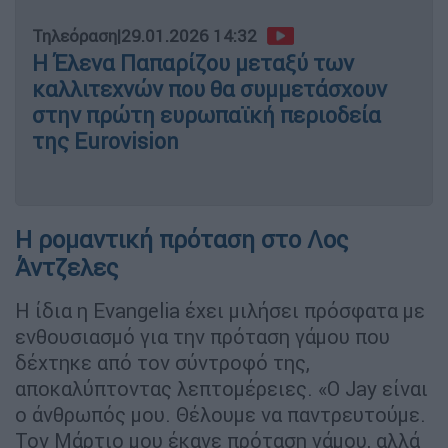
Τηλεόραση
|
29.01.2026 14:32
Η Έλενα Παπαρίζου μεταξύ των
καλλιτεχνών που θα συμμετάσχουν
στην πρώτη ευρωπαϊκή περιοδεία
της Eurovision
Η ρομαντική πρόταση στο Λος
Άντζελες
Η ίδια η Evangelia έχει μιλήσει πρόσφατα με
ενθουσιασμό για την πρόταση γάμου που
δέχτηκε από τον σύντροφό της,
αποκαλύπτοντας λεπτομέρειες. «Ο Jay είναι
ο άνθρωπός μου. Θέλουμε να παντρευτούμε.
Τον Μάρτιο μου έκανε πρόταση γάμου, αλλά