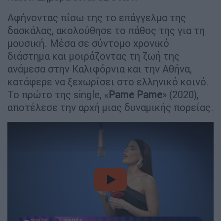
Αφήνοντας πίσω της το επάγγελμα της
δασκάλας, ακολούθησε το πάθος της για τη
μουσική. Μέσα σε σύντομο χρονικό
διάστημα και μοιράζοντας τη ζωή της
ανάμεσα στην Καλιφόρνια και την Αθήνα,
κατάφερε να ξεχωρίσει στο ελληνικό κοινό.
Το πρώτο της single, «
Pame Pame
» (2020),
αποτέλεσε την αρχή μιας δυναμικής πορείας.
video