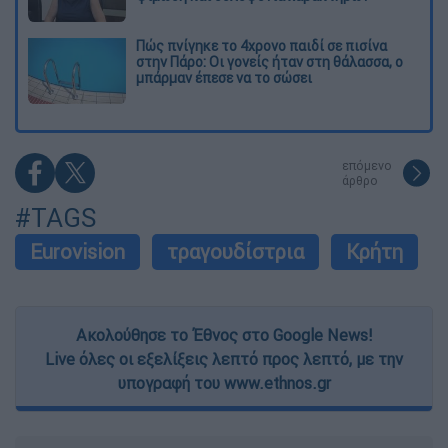
Πώς πνίγηκε το 4χρονο παιδί σε πισίνα
στην Πάρο: Οι γονείς ήταν στη θάλασσα, ο
μπάρμαν έπεσε να το σώσει
επόμενο
άρθρο
#TAGS
Eurovision
τραγουδίστρια
Κρήτη
Ακολούθησε το Έθνος στο Google News!
Live όλες οι εξελίξεις λεπτό προς λεπτό, με την
υπογραφή του www.ethnos.gr