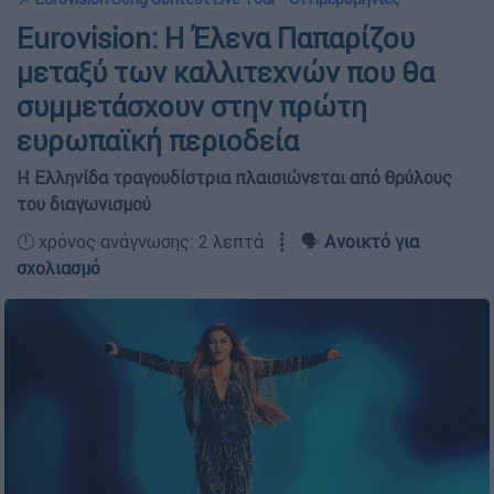
Eurovision: Η Έλενα Παπαρίζου
μεταξύ των καλλιτεχνών που θα
συμμετάσχουν στην πρώτη
ευρωπαϊκή περιοδεία
Η Ελληνίδα τραγουδίστρια πλαισιώνεται από θρύλους
του διαγωνισμού
🕛 χρόνος ανάγνωσης: 2 λεπτά ┋ 🗣️
Ανοικτό για
σχολιασμό