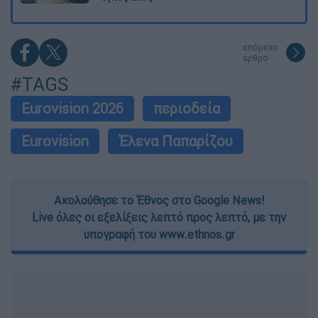
επόμενο
άρθρο
#TAGS
Eurovision 2026
περιοδεία
Eurovision
Έλενα Παπαρίζου
Ακολούθησε το Έθνος στο Google News!
Live όλες οι εξελίξεις λεπτό προς λεπτό, με την
υπογραφή του www.ethnos.gr