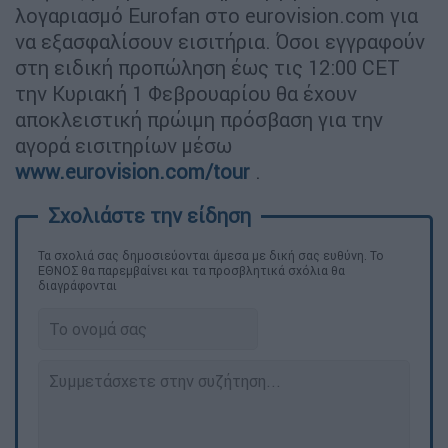
λογαριασμό Eurofan στο eurovision.com για
να εξασφαλίσουν εισιτήρια. Όσοι εγγραφούν
στη ειδική προπώληση έως τις 12:00 CET
την Κυριακή 1 Φεβρουαρίου θα έχουν
αποκλειστική πρώιμη πρόσβαση για την
αγορά εισιτηρίων μέσω
www.eurovision.com/tour
.
Τα σχολιά σας δημοσιεύονται άμεσα με δική σας ευθύνη. Το
ΕΘΝΟΣ θα παρεμβαίνει και τα προσβλητικά σχόλια θα
διαγράφονται