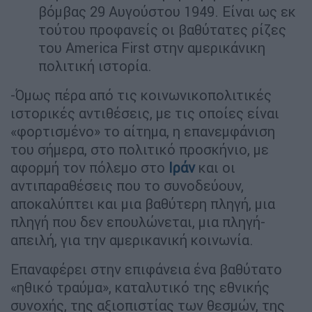
βόμβας 29 Αυγούστου 1949. Είναι ως εκ
τούτου προφανείς οι βαθύτατες ρίζες
του America First στην αμερικάνικη
πολιτική ιστορία.
-Όμως πέρα από τις κοινωνικοπολιτικές
ιστορικές αντιθέσεις, με τις οποίες είναι
«φορτισμένο» το αίτημα, η επανεμφάνιση
του σήμερα, στο πολιτικό προσκήνιο, με
αφορμή τον πόλεμο στο
Ιράν
και οι
αντιπαραθέσεις που το συνοδεύουν,
αποκαλύπτει και μια βαθύτερη πληγή, μια
πληγή που δεν επουλώνεται, μια πληγή-
απειλή, για την αμερικανική κοινωνία.
Επαναφέρει στην επιφάνεια ένα βαθύτατο
«ηθικό τραύμα», καταλυτικό της εθνικής
συνοχής, της αξιοπιστίας των θεσμών, της