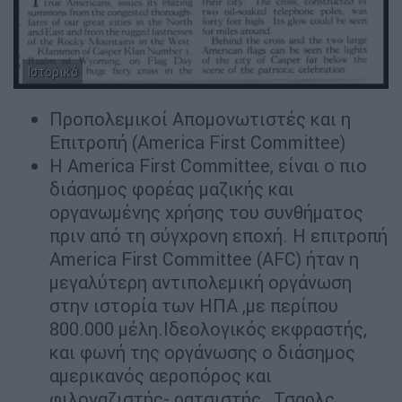
Ιστορικό
Προπολεμικοί Απομονωτιστές και η
Επιτροπή (America First Committee)
H America First Committee, είναι ο πιο
διάσημoς φορέας μαζικής και
οργανωμένης χρήσης του συνθήματος
πριν από τη σύγχρονη εποχή. Η επιτροπή
America First Committee (AFC) ήταν η
μεγαλύτερη αντιπολεμική οργάνωση
στην ιστορία των ΗΠΑ ,με περίπου
800.000 μέλη.Ιδεολογικός εκφραστής,
και φωνή της οργάνωσης ο διάσημος
αμερικανός αεροπόρος και
φιλοναζιστής- ρατσιστής , Τσαρλς