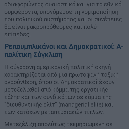
αδιαφορώντας ουσιαστικά και για τα εθνικά
συμφέροντα, υπονόμευσε τη νομιμοποίηση
του πολιτικού συστήματος και οι συνέπειες
θα είναι μακροπρόθεσμες και πολύ-
επίπεδες.
Ρεπουμπλικάνοι και Δημοκρατικοί: Α-
πολίτικη Σύγκλιση
Η σύγχρονη αμερικανική πολιτική σκηνή
χαρακτηρίζεται από μια πρωτοφανή ταξική
ανασύνθεση, όπου οι Δημοκρατικοί έχουν
μετεξελιχθεί από κόμμα της εργατικής
τάξης και των συνδικάτων σε κόμμα της
"διευθυντικής ελίτ" (managerial elite) και
των κατόχων μεταπτυχιακών τίτλων.
Μετεξέλιξη απολύτως τεκμηριωμένη σε