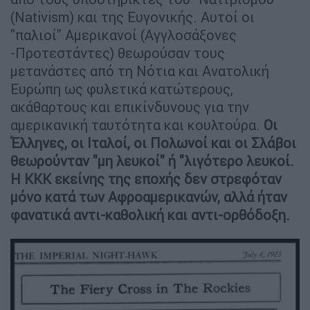
(Nativism) και της Ευγονικής. Αυτοί οι
"παλιοί" Αμερικανοί (Αγγλοσάξονες
-Προτεστάντες) θεωρούσαν τους
μετανάστες από τη Νότια και Ανατολική
Ευρώπη ως φυλετικά κατώτερους,
ακάθαρτους και επικίνδυνους για την
αμερικανική ταυτότητα και κουλτούρα.
Οι
Έλληνες, οι Ιταλοί, οι Πολωνοί και οι Σλάβοι
θεωρούνταν "μη λευκοί" ή "λιγότερο λευκοί.
Η ΚΚΚ εκείνης της εποχής δεν στρεφόταν
μόνο κατά των Αφροαμερικανών, αλλά ήταν
φανατικά αντι-καθολική και αντι-ορθόδοξη.