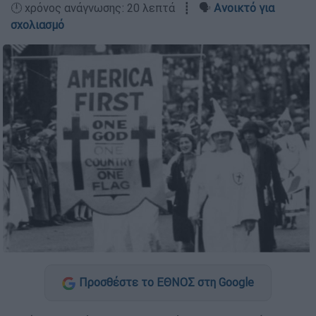
🕛 χρόνος ανάγνωσης: 20 λεπτά ┋ 🗣️
Ανοικτό για
σχολιασμό
Προσθέστε το ΕΘΝΟΣ στη Google