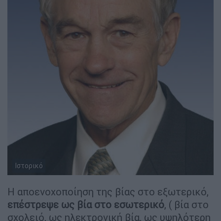
Ιστορικό
Η αποενοχοποίηση της βίας στο εξωτερικό,
επέστρεψε ως βία στο εσωτερικό
, ( βία στο
σχολειό, ως ηλεκτρονική βία, ως υψηλότερη