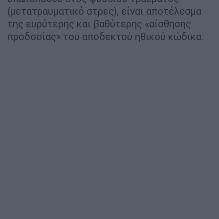
(μετατραυματικό στρες), είναι αποτέλεσμα
της ευρύτερης και βαθύτερης «αίσθησης
προδοσίας» του αποδεκτού ηθικού κώδικα.