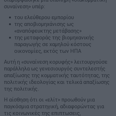
συναίνεση» υπέρ:
του ελεύθερου εμπορίου
της αποβιομηχάνισης ως
«αναπόφευκτης μετάβασης»
της μεταφοράς της βιομηχανικής
παραγωγής σε χαμηλού κόστους
οικονομίες, εκτός των ΗΠΑ
Αυτή η «συναίνεση κορυφής» λειτουργούσε
παράλληλα ως γενεσιουργός συντελεστής
απαξίωσης της κομματικής ταυτότητας, της
πολιτικής ιδεολογίας και τελικά απαξίωσης
της πολιτικής.
Η αίσθηση ότι οι «ελίτ» προωθούν μια
παγκόσμια στρατηγική, αδιαφορώντας για
τις κοινωνικές της επιπτωσεις,