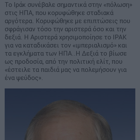
Το Ιράκ συνέβαλε σημαντικά στην «πόλωση»
στις ΗΠΑ, που κορυφώθηκε σταδιακά
αργότερα. Κορυφώθηκε με επιπτώσεις που
σφράγισαν τόσο την αριστερά όσο και την
δεξιά. Η Αριστερά χρησιμοποίησε το ΙΡΑΚ
για να καταδικάσει τον «ιμπεριαλισμό» και
τα εγκλήματα των ΗΠΑ..Η Δεξιά το βίωσε
ως προδοσία, από την πολιτική ελίτ, που
«έστειλε τα παιδιά μας να πολεμήσουν για
ένα ψεύδος».