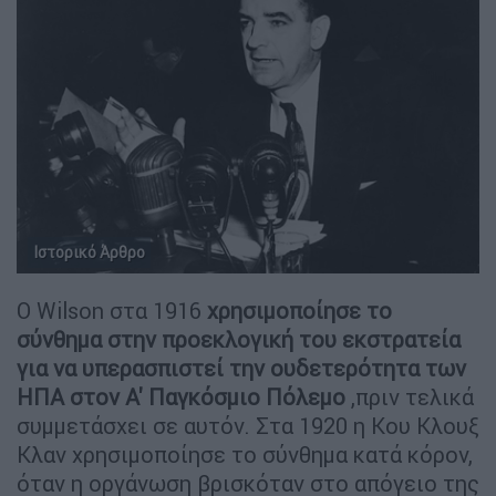
Ιστορικό Άρθρο
Ο Wilson στα 1916
χρησιμοποίησε το
σύνθημα στην προεκλογική του εκστρατεία
για να υπερασπιστεί την ουδετερότητα των
ΗΠΑ στον Α' Παγκόσμιο Πόλεμο
,πριν τελικά
συμμετάσχει σε αυτόν. Στα 1920 η Κου Κλουξ
Κλαν χρησιμοποίησε το σύνθημα κατά κόρον,
όταν η οργάνωση βρισκόταν στο απόγειο της