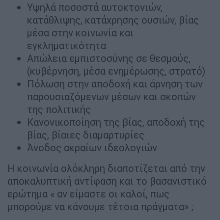
Υψηλά ποσοστά αυτοκτονιών,
κατάθλιψης, κατάχρησης ουσιών, βίας
μέσα στην κοινωνία και
εγκληματικότητα
Απώλεια εμπιστοσύνης σε θεσμούς,
(κυβέρνηση, μέσα ενημέρωσης, στρατό)
Πόλωση στην αποδοχή και άρνηση των
παρουσιαζόμενων μέσων και σκοπών
της πολιτικής
Κανονικοποίηση της βίας, αποδοχή της
βίας, βίαιες διαμαρτυρίες
Άνοδος ακραίων ιδεολογιών
Η κοινωνία ολόκληρη διαποτίζεται από την
αποκαλυπτική αντίφαση και το βασανιστικό
ερώτημα « αν είμαστε οι καλοί, πως
μπορούμε να κάνουμε τέτοια πράγματα» ;