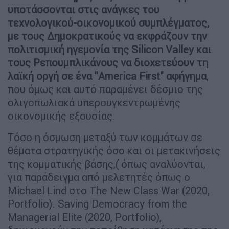
υποτάσσονται στις ανάγκες του
τεχνολογικού-οικονομικού συμπλέγματος,
με τους Δημοκρατικούς να εκφράζουν την
πολιτισμική ηγεμονία της Silicon Valley και
τους Ρεπουμπλικάνους να διοχετεύουν τη
λαϊκή οργή σε ένα "America First" αφήγημα
,
που όμως και αυτό παραμένει δέσμιο της
ολιγοπωλιακά υπερσυγκεντρωμένης
οικονομικής εξουσίας.
Τόσο η όσμωση μεταξύ των κομμάτων σε
θέματα στρατηγικής όσο και οι μετακινήσεις
της κομματικής βάσης,( όπως αναλύονται,
για παράδειγμα από μελετητές όπως ο
Michael Lind στο The New Class War (2020,
Portfolio). Saving Democracy from the
Managerial Elite (2020, Portfolio),