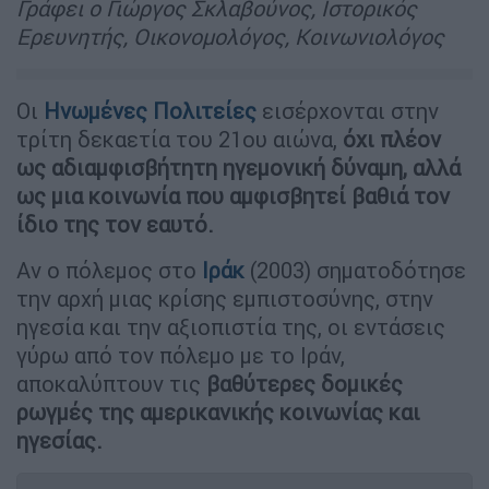
Γράφει ο Γιώργος Σκλαβούνος, Ιστορικός
Ερευνητής, Οικονομολόγος, Κοινωνιολόγος
Οι
Ηνωμένες Πολιτείες
εισέρχονται στην
τρίτη δεκαετία του 21ου αιώνα,
όχι πλέον
ως αδιαμφισβήτητη ηγεμονική δύναμη, αλλά
ως μια κοινωνία που αμφισβητεί βαθιά τον
ίδιο της τον εαυτό.
Αν ο πόλεμος στο
Ιράκ
(2003) σηματοδότησε
την αρχή μιας κρίσης εμπιστοσύνης, στην
ηγεσία και την αξιοπιστία της, οι εντάσεις
γύρω από τον πόλεμο με το Ιράν,
αποκαλύπτουν τις
βαθύτερες δομικές
ρωγμές της αμερικανικής κοινωνίας και
ηγεσίας.