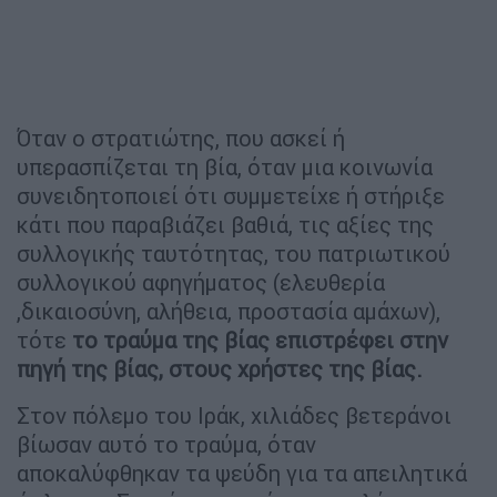
Όταν ο στρατιώτης, που ασκεί ή
υπερασπίζεται τη βία, όταν μια κοινωνία
συνειδητοποιεί ότι συμμετείχε ή στήριξε
κάτι που παραβιάζει βαθιά, τις αξίες της
συλλογικής ταυτότητας, του πατριωτικού
συλλογικού αφηγήματος (ελευθερία
,δικαιοσύνη, αλήθεια, προστασία αμάχων),
τότε
το τραύμα της βίας επιστρέφει στην
πηγή της βίας, στους χρήστες της βίας.
Στον πόλεμο του Ιράκ, χιλιάδες βετεράνοι
βίωσαν αυτό το τραύμα, όταν
αποκαλύφθηκαν τα ψεύδη για τα απειλητικά