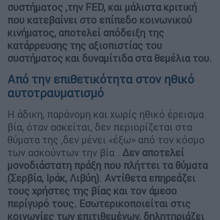
συστήματος ,την FED, και μάλιστα κριτική
που κατεβαίνει στο επίπεδο κοινωνικού
κινήματος,
αποτελεί απόδειξη της
κατάρρευσης της αξιοπιστίας του
συστήματος και δυναμίτιδα στα θεμέλια του.
Από την επιθετικότητα στον ηθικό
αυτοτραυματισμό
Η άδικη, παράνομη και χωρίς ηθικό έρεισμα
βία, όταν ασκείται, δεν περιορίζεται στα
θύματα της ,δεν μένει «έξω» από τον κόσμο
των ασκούντων την βία .
Δεν αποτελεί
μονοδιάστατη πράξη που πλήττει τα θύματα
(Σερβία, Ιράκ, Λιβύη). Αντίθετα επηρεάζει
τους χρήστες της βίας και τον άμεσο
περίγυρό τους. Εσωτερικοποιείται στις
κοινωνίες των επιτιθεμένων, δηλητηριάζει