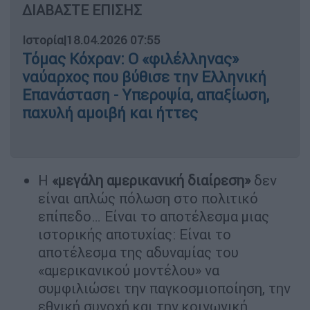
ΔΙΑΒΑΣΤΕ ΕΠΙΣΗΣ
Ιστορία
|
18.04.2026 07:55
Τόμας Κόχραν: Ο «φιλέλληνας»
ναύαρχος που βύθισε την Ελληνική
Επανάσταση - Υπεροψία, απαξίωση,
παχυλή αμοιβή και ήττες
Η
«μεγάλη αμερικανική διαίρεση»
δεν
είναι απλώς πόλωση στο πολιτικό
επίπεδο… Είναι το αποτέλεσμα μιας
ιστορικής αποτυχίας: Είναι το
αποτέλεσμα της αδυναμίας του
«αμερικανικού μοντέλου» να
συμφιλιώσει την παγκοσμιοποίηση, την
εθνική συνοχή και την κοινωνική