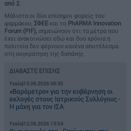
από 2.
Μάλιστα οι δύο επίσημοι φορείς του
φαρμάκου,
ΣΦΕΕ
και το
PhARMA
Innovation
Forum (PIF),
σημειώνουν ότι τα μέτρα που
έχει ανακοινώσει εδώ και δυο χρόνια η
πολιτεία δεν φέρνουν κανένα αποτέλεσμα
στη συγκράτηση της δαπάνης.
ΔΙΑΒΑΣΤΕ ΕΠΙΣΗΣ
Υγεία
|
13.06.2026 06:35
«Βαρόμετρο» για την κυβέρνηση οι
εκλογές στους Ιατρικούς Συλλόγους -
Η μάχη για τον ΙΣΑ
Υγεία
|
12.06.2026 13:04