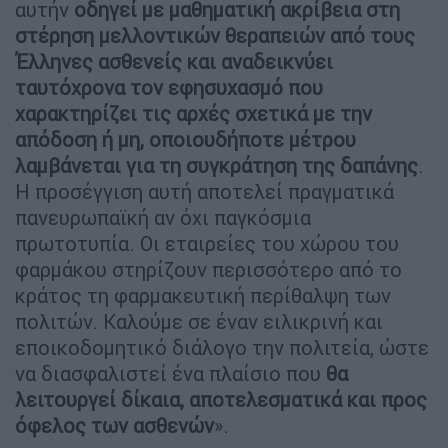
αυτήν
οδηγεί με μαθηματική ακρίβεια στη
στέρηση μελλοντικών θεραπειών από τους
Έλληνες ασθενείς και αναδεικνύει
ταυτόχρονα τον εφησυχασμό που
χαρακτηρίζει τις αρχές σχετικά με την
απόδοση ή μη, οποιουδήποτε μέτρου
λαμβάνεται για τη συγκράτηση της δαπάνης
.
Η προσέγγιση αυτή αποτελεί πραγματικά
πανευρωπαϊκή αν όχι παγκόσμια
πρωτοτυπία. Οι εταιρείες του χώρου του
φαρμάκου στηρίζουν περισσότερο από το
κράτος τη φαρμακευτική περίθαλψη των
πολιτών. Καλούμε σε έναν ειλικρινή και
εποικοδομητικό διάλογο την πολιτεία, ώστε
να διασφαλιστεί ένα πλαίσιο που
θα
λειτουργεί δίκαια, αποτελεσματικά και προς
όφελος των ασθενών
».