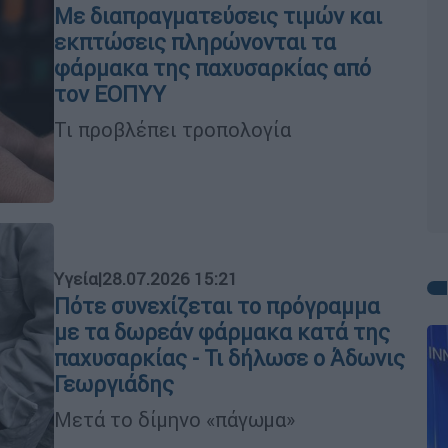
Με διαπραγματεύσεις τιμών και
εκπτώσεις πληρώνονται τα
φάρμακα της παχυσαρκίας από
τον ΕΟΠΥΥ
Τι προβλέπει τροπολογία
Υγεία
|
28.07.2026 15:21
Πότε συνεχίζεται το πρόγραμμα
με τα δωρεάν φάρμακα κατά της
παχυσαρκίας - Τι δήλωσε ο Άδωνις
Γεωργιάδης
Μετά το δίμηνο «πάγωμα»