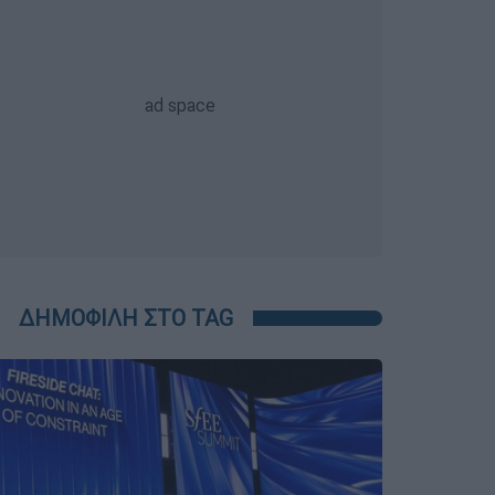
ΔΗΜΟΦΙΛΗ ΣΤΟ TAG