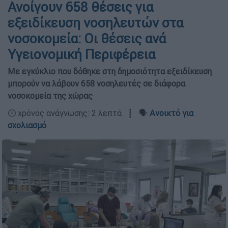
Ανοίγουν 658 θέσεις για
εξειδίκευση νοσηλευτών στα
νοσοκομεία: Οι θέσεις ανά
Υγειονομική Περιφέρεια
Με εγκύκλιο που δόθηκε στη δημοσιότητα εξειδίκευση
μπορούν να λάβουν 658 νοσηλευτές σε διάφορα
νοσοκομεία της χώρας
🕛 χρόνος ανάγνωσης: 2 λεπτά ┋ 🗣️
Ανοικτό για
σχολιασμό