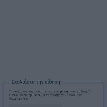
Τα σχολιά σας δημοσιεύονται άμεσα με δική σας ευθύνη. Το
ΕΘΝΟΣ θα παρεμβαίνει και τα προσβλητικά σχόλια θα
διαγράφονται