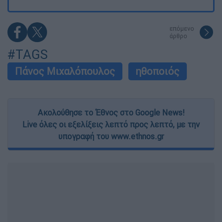
επόμενο
άρθρο
#TAGS
Πάνος Μιχαλόπουλος
ηθοποιός
Ακολούθησε το Έθνος στο Google News!
Live όλες οι εξελίξεις λεπτό προς λεπτό, με την
υπογραφή του www.ethnos.gr