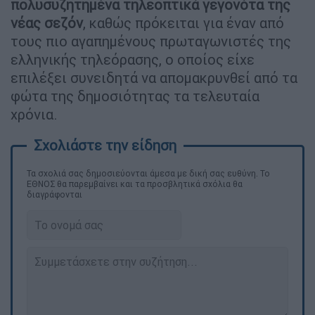
πολυσυζητημένα τηλεοπτικά γεγονότα της
νέας σεζόν
, καθώς πρόκειται για έναν από
τους πιο αγαπημένους πρωταγωνιστές της
ελληνικής τηλεόρασης, ο οποίος είχε
επιλέξει συνειδητά να απομακρυνθεί από τα
φώτα της δημοσιότητας τα τελευταία
χρόνια.
Τα σχολιά σας δημοσιεύονται άμεσα με δική σας ευθύνη. Το
ΕΘΝΟΣ θα παρεμβαίνει και τα προσβλητικά σχόλια θα
διαγράφονται