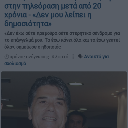
στην τηλεόραση μετά από 20
χρόνια - «Δεν μου λείπει η
δημοσιότητα»
«Δεν έχω ούτε πρεμούρα ούτε στερητικό σύνδρομο για
το επάγγελμά μου. Τα έχω κάνει όλα και τα έχω γευτεί
όλα», σημείωσε ο ηθοποιός
🕛 χρόνος ανάγνωσης: 4 λεπτά ┋ 🗣️
Ανοικτό για
σχολιασμό