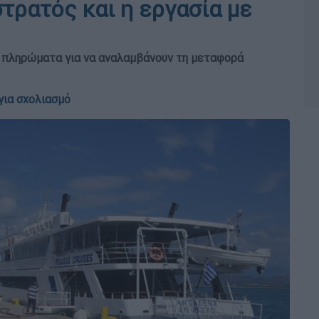
στρατός και η εργασία με
ε πληρώματα για να αναλαμβάνουν τη μεταφορά
για σχολιασμό