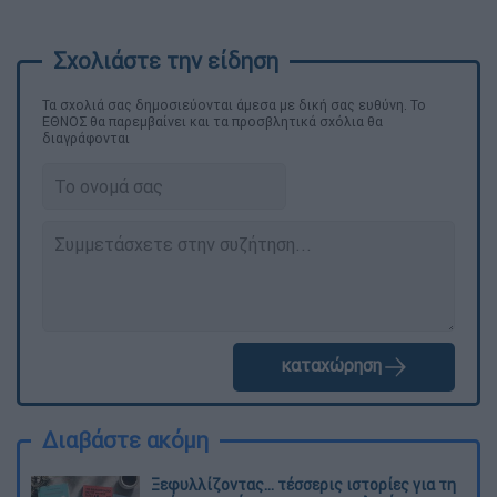
Τα σχολιά σας δημοσιεύονται άμεσα με δική σας ευθύνη. Το
ΕΘΝΟΣ θα παρεμβαίνει και τα προσβλητικά σχόλια θα
διαγράφονται
καταχώρηση
Διαβάστε ακόμη
Ξεφυλλίζοντας... τέσσερις ιστορίες για τη