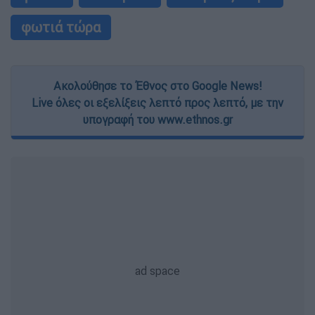
φωτιά τώρα
Ακολούθησε το Έθνος στο Google News!
Live όλες οι εξελίξεις λεπτό προς λεπτό, με την
υπογραφή του www.ethnos.gr