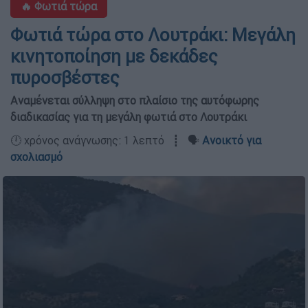
🔥 Φωτιά τώρα
Φωτιά τώρα στο Λουτράκι: Μεγάλη
κινητοποίηση με δεκάδες
πυροσβέστες
Αναμένεται σύλληψη στο πλαίσιο της αυτόφωρης
διαδικασίας για τη μεγάλη φωτιά στο Λουτράκι
🕛 χρόνος ανάγνωσης: 1 λεπτό ┋ 🗣️
Ανοικτό για
σχολιασμό