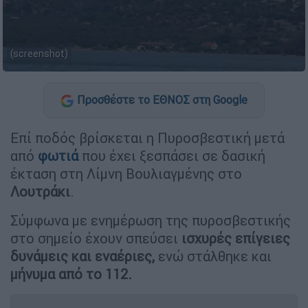
(screenshot)
Προσθέστε το ΕΘΝΟΣ στη Google
Επί ποδός βρίσκεται η Πυροσβεστική μετά
από
φωτιά
που έχει ξεσπάσει σε δασική
έκταση στη Λίμνη Βουλιαγμένης στο
Λουτράκι
.
Σύμφωνα με ενημέρωση της πυροσβεστικής
στο σημείο έχουν σπεύσει
ισχυρές επίγειες
δυνάμεις και εναέριες,
ενώ στάλθηκε και
μήνυμα από το 112.