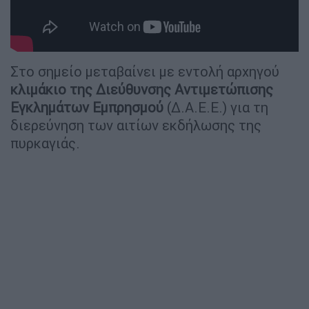
Στο σημείο μεταβαίνει με εντολή αρχηγού
κλιμάκιο της Διεύθυνσης Αντιμετώπισης
Εγκλημάτων Εμπρησμού
(Δ.Α.Ε.Ε.) για τη
διερεύνηση των αιτίων εκδήλωσης της
πυρκαγιάς.