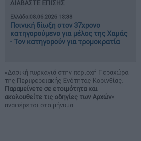
ΔΙΑΒΑΣΤΕ ΕΠΙΣΗΣ
Ελλάδα
|
08.06.2026 13:38
Ποινική δίωξη στον 37χρονο
κατηγορούμενο για μέλος της Χαμάς
- Τον κατηγορούν για τρομοκρατία
«Δασική πυρκαγιά στην περιοχή Περαχώρα
της Περιφερειακής Ενότητας Κορινθίας.
Παραμείνετε σε ετοιμότητα και
ακολουθείτε τις οδηγίες των Αρχών
»
αναφέρεται στο μήνυμα.