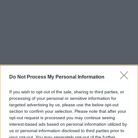
Do Not Process My Personal Information
If you wish to opt-out of the sale, sharing to third parties, or
processing of your personal or sensitive information for
targeted advertising by us, please use the below opt-out
section to confirm your selection. Please note that after your
opt-out request is processed you may continue seeing
interest-based ads based on personal information utilized by
us or personal information disclosed to third parties prior to
your opt-out. You may separately opt-out of the further