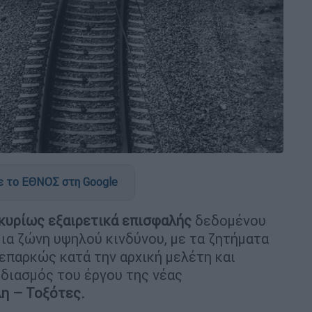
 το ΕΘΝΟΣ στη Google
κυρίως εξαιρετικά επισφαλής
δεδομένου
μια ζώνη υψηλού κινδύνου, με τα ζητήματα
 επαρκώς κατά την αρχική μελέτη και
διασμός του έργου της νέας
η – Τοξότες.