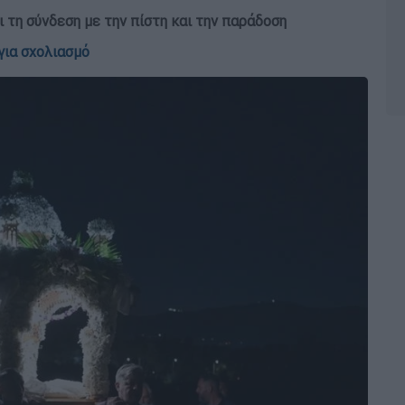
τη σύνδεση με την πίστη και την παράδοση
για σχολιασμό